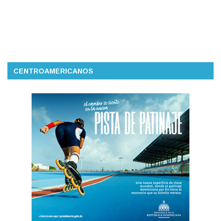
CENTROAMERICANOS