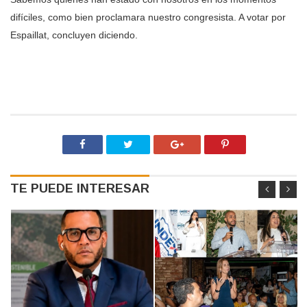
difíciles, como bien proclamara nuestro congresista. A votar por
Espaillat, concluyen diciendo.
TE PUEDE INTERESAR