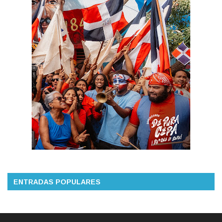
ENTRADAS POPULARES