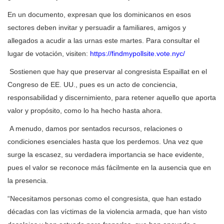
En un documento, expresan que los dominicanos en esos
sectores deben invitar y persuadir a familiares, amigos y
allegados a acudir a las urnas este martes. Para consultar el
lugar de votación, visiten:
https://findmypollsite.vote.nyc/
Sostienen que hay que preservar al congresista Espaillat en el
Congreso de EE. UU., pues es un acto de conciencia,
responsabilidad y discernimiento, para retener aquello que aporta
valor y propósito, como lo ha hecho hasta ahora.
A menudo, damos por sentados recursos, relaciones o
condiciones esenciales hasta que los perdemos. Una vez que
surge la escasez, su verdadera importancia se hace evidente,
pues el valor se reconoce más fácilmente en la ausencia que en
la presencia.
“Necesitamos personas como el congresista, que han estado
décadas con las víctimas de la violencia armada, que han visto