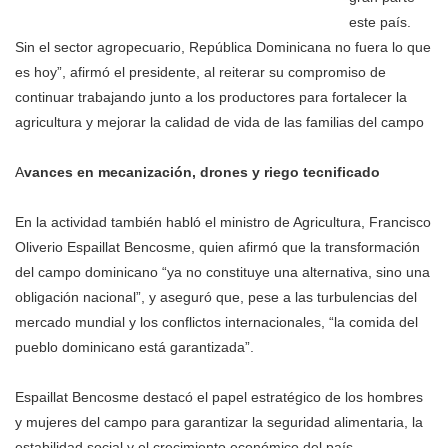
este país.
Sin el sector agropecuario, República Dominicana no fuera lo que
es hoy”, afirmó el presidente, al reiterar su compromiso de
continuar trabajando junto a los productores para fortalecer la
agricultura y mejorar la calidad de vida de las familias del campo
A
vances en mecanización, drones y riego tecnificado
En la actividad también habló el ministro de Agricultura, Francisco
Oliverio Espaillat Bencosme, quien afirmó que la transformación
del campo dominicano “ya no constituye una alternativa, sino una
obligación nacional”, y aseguró que, pese a las turbulencias del
mercado mundial y los conflictos internacionales, “la comida del
pueblo dominicano está garantizada”.
Espaillat Bencosme destacó el papel estratégico de los hombres
y mujeres del campo para garantizar la seguridad alimentaria, la
estabilidad social y el crecimiento económico del país.