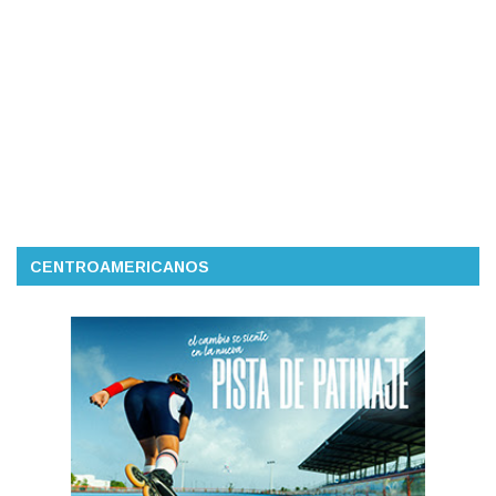
CENTROAMERICANOS