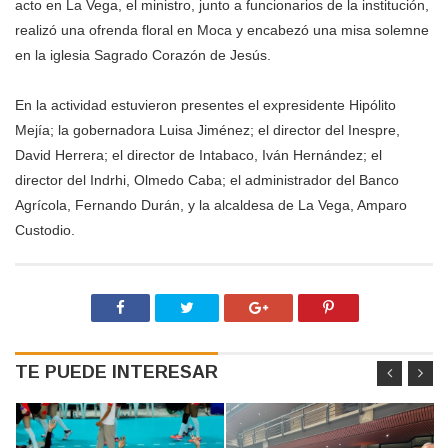
acto en La Vega, el ministro, junto a funcionarios de la institución,
realizó una ofrenda floral en Moca y encabezó una misa solemne
en la iglesia Sagrado Corazón de Jesús.
En la actividad estuvieron presentes el expresidente Hipólito
Mejía; la gobernadora Luisa Jiménez; el director del Inespre,
David Herrera; el director de Intabaco, Iván Hernández; el
director del Indrhi, Olmedo Caba; el administrador del Banco
Agrícola, Fernando Durán, y la alcaldesa de La Vega, Amparo
Custodio.
TE PUEDE INTERESAR