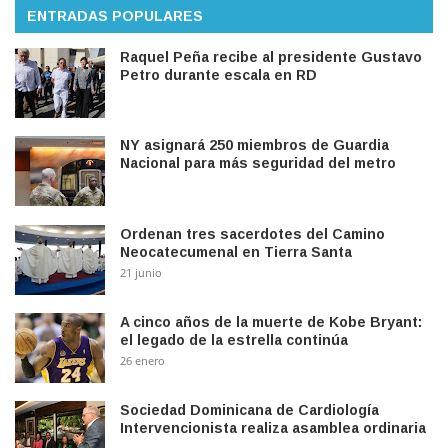
ENTRADAS POPULARES
Raquel Peña recibe al presidente Gustavo
Petro durante escala en RD
NY asignará 250 miembros de Guardia
Nacional para más seguridad del metro
Ordenan tres sacerdotes del Camino
Neocatecumenal en Tierra Santa
21 junio
A cinco años de la muerte de Kobe Bryant:
el legado de la estrella continúa
26 enero
Sociedad Dominicana de Cardiología
Intervencionista realiza asamblea ordinaria