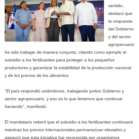
sentido,
destacó que
la respuesta
del Gobierno
y del sector
agropecuario
ha sido trabajar de manera conjunta, citando como ejemplo el
subsidio a los fertilizantes para proteger a los pequeños
productores y garantizar la estabilidad de la producción nacional
y de los precios de los alimentos.
“El país respondió uniéndonos, trabajando juntos Gobierno y
sector agropecuario, y eso es lo que tenemos que continuar
haciendo”, manifestó.
El mandatario reiteró que el subsidio a los fertilizantes continuará
mientras los precios internacionales permanezcan elevados y
aseguró que esta iniciativa fue reconocida por organismos