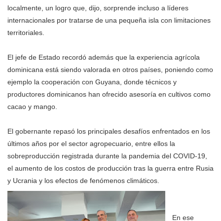
localmente, un logro que, dijo, sorprende incluso a líderes
internacionales por tratarse de una pequeña isla con limitaciones
territoriales.
El jefe de Estado recordó además que la experiencia agrícola
dominicana está siendo valorada en otros países, poniendo como
ejemplo la cooperación con Guyana, donde técnicos y
productores dominicanos han ofrecido asesoría en cultivos como
cacao y mango.
El gobernante repasó los principales desafíos enfrentados en los
últimos años por el sector agropecuario, entre ellos la
sobreproducción registrada durante la pandemia del COVID-19,
el aumento de los costos de producción tras la guerra entre Rusia
y Ucrania y los efectos de fenómenos climáticos.
En ese