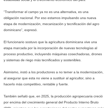
“Transformar el campo ya no es una alternativa, es una
obligación nacional. Por eso estamos impulsando una nueva
etapa de modernización, mecanización y tecnificación del agro
dominicano”, expresó.
El funcionario sostuvo que la agricultura dominicana vive una
etapa marcada por la incorporación de nuevas tecnologías al
proceso productivo, incluyendo máquinas cosechadoras, drones
y sistemas de riego más tecnificados y sostenibles.
Asimismo, instó a los productores a no temer a la modernización,
al asegurar que esta no viene a sustituir al agricultor, sino a
hacerlo más competitivo, rentable y fuerte.
También señaló que, en 2025, la producción agropecuaria creció
por encima del crecimiento general del Producto Interno Bruto