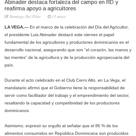
Abinader destaca fortaleza del campo en RD y
reafirma apoyo a agricultores
Domingo Del Pilar
15 mayo
LA VEGA.—
En el marco de la celebración del Día del Agricultor,
el presidente Luis Abinader destacó este viernes el papel
fundamental de los agricultores y productores dominicanos en el
desarrollo nacional, asegurando que son “el corazón, las manos y
las mentes” de la agricultura y de la producción agropecuaria del
país.
Durante el acto celebrado en el Club Cerro Alto, en La Vega, el
mandatario afirmó que el Gobierno tiene la responsabilidad de
servir como facilitador del trabajo y el emprendimiento del sector,
resaltando la capacidad y competitividad de los productores
dominicanos.
Asimismo, expresó su orgullo al señalar que el 85 % de los
alimentos consumidos en República Dominicana son producidos