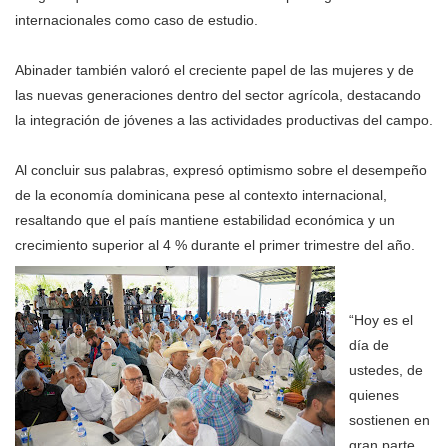
internacionales como caso de estudio.
Abinader también valoró el creciente papel de las mujeres y de
las nuevas generaciones dentro del sector agrícola, destacando
la integración de jóvenes a las actividades productivas del campo.
Al concluir sus palabras, expresó optimismo sobre el desempeño
de la economía dominicana pese al contexto internacional,
resaltando que el país mantiene estabilidad económica y un
crecimiento superior al 4 % durante el primer trimestre del año.
“Hoy es el
día de
ustedes, de
quienes
sostienen en
gran parte