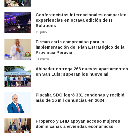
Conferencistas Internacionales comparten
experiencias en octava edición de IT
Solutions
19 julio
Firman carta compromiso para la
implementación del Plan Estratégico de la
Provincia Peravia
21 enero
Abinader entrega 266 nuevos apartamentos
en San Luis; superan los nueve mil
Fiscalía SDO logró 381 condenas y recibió
más de 16 mil denuncias en 2024
Proparco y BHD apoyan acceso mujeres
dominicanas a viviendas económicas