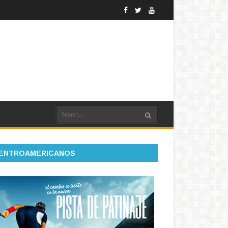
ENTROAMERICANOS