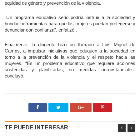
equidad de género y prevención de la violencia.
“Un programa educativo serio podría instruir a la sociedad y
brindar herramientas para que las mujeres puedan protegerse y
denunciar con confianza”, enfatizó..
Finalmente, la dirigente hizo un llamado a Luis Miguel de
Camps, a impulsar iniciativas que eduquen a la sociedad en
torno a la prevención de la violencia y el respeto hacia las
mujeres. “Es un problema educativo que requiere acciones
sostenidas y planificadas, no medidas circunstanciales”
concluyó.
TE PUEDE INTERESAR