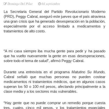
Domingo Del Pilar
04 septiembre
La Secretaria General del Partido Revolucionario Moderno
(PRD), Peggy Cabral, aseguró este jueves que el país atraviesa
una gran crisis que ha generado desesperación en la población,
especialmente por el acceso limitado a medicamentos y
tratamientos de alto costo.
“A mi casa siempre iba mucha gente para pedir y ha pasado
que ha vuelto nuevamente la gente en esas desesperaciones,
sobre todo el tema de salud”, afirmó Peggy Cabral.
Durante una entrevista en el programa
Matutino Su Mundo
,
Cabral señaló que muchas personas no pueden costear
medicamentos ni tratamientos médicos, que en algunos casos
superan los 50 o 100 mil pesos, afectando principalmente a la
clase media y a los sectores más vulnerables.
“Hay gente que no puede comprar un remedio porque cuesta
tres, cuatro, cinco mil pesos, y los tratamientos especiales