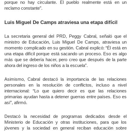
porque no hay circulante. El pueblo realmente está en un
reclamo constante”.
Luis Miguel De Camps atraviesa una etapa difícil
La secretaria general del PRD, Peggy Cabral, señaló que el
ministro de Educación, Luis Miguel De Camps, atraviesa un
momento complicado en su gestión. Cabral explicó: “Él está en
una etapa difícil porque está sacando un proceso. Eso es algo
más que se debería hacer, pero creo que después de la parte
ahora del ingreso de los niños a la escuela”.
Asimismo, Cabral destacó la importancia de las relaciones
personales en la resolución de conflictos, incluso a nivel
internacional: “Lo que quiero decir es que las relaciones
primarias ayudan hasta a detener guerras entre países. Eso es
así”, afirmó.
Destacó la necesidad de programas dedicados desde el
Ministerio de Educación y otras instituciones, para que los
jóvenes y la sociedad en general reciban educación sobre