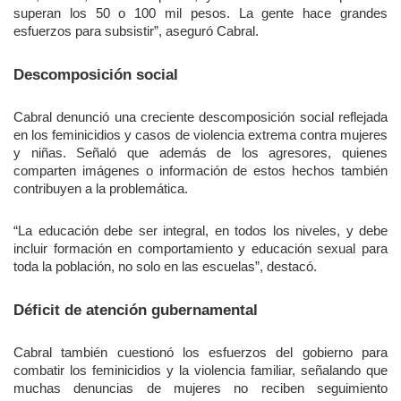
superan los 50 o 100 mil pesos. La gente hace grandes
esfuerzos para subsistir”, aseguró Cabral.
Descomposición social
Cabral denunció una creciente descomposición social reflejada
en los feminicidios y casos de violencia extrema contra mujeres
y niñas. Señaló que además de los agresores, quienes
comparten imágenes o información de estos hechos también
contribuyen a la problemática.
“La educación debe ser integral, en todos los niveles, y debe
incluir formación en comportamiento y educación sexual para
toda la población, no solo en las escuelas”, destacó.
Déficit de atención gubernamental
Cabral también cuestionó los esfuerzos del gobierno para
combatir los feminicidios y la violencia familiar, señalando que
muchas denuncias de mujeres no reciben seguimiento