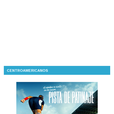
CENTROAMERICANOS