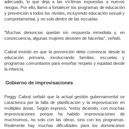
adecuado, lo que deja a las víctimas expuestas a nuevos
riesgos. Por ello, llamó a fortalecer los programas de educación
y prevención a todos los niveles, incluyendo educación sexual y
comportamental, y no solo dentro de las escuelas.
“Muchas denuncias quedan sin respuesta inmediata y, en
consecuencia, algunas mujeres desisten de hacerlas”, señaló.
Cabral insistió en que la prevención debe comenzar desde la
educación primaria, involucrando familias, escuelas y
programas comunitarios para enseñar respeto y equidad desde
la infancia.
Gobierno de improvisaciones
Peggy Cabral señaló que la actual gestión gubernamental se
caracteriza por la falta de planificación y la improvisación en
múltiples áreas. Según expresó, “estoy diciendo, con muchas
improvisaciones porque ha habido improvisaciones de
muchísimos, no solo con las obras, sino con los programas.
Realmente hay muchas dificultades para los dominicanos