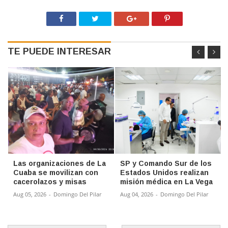
TE PUEDE INTERESAR
Las organizaciones de La
SP y Comando Sur de los
Cuaba se movilizan con
Estados Unidos realizan
cacerolazos y misas
misión médica en La Vega
Aug 05, 2026
-
Domingo Del Pilar
Aug 04, 2026
-
Domingo Del Pilar