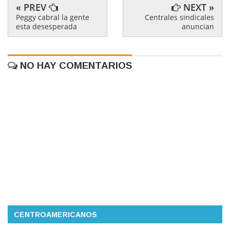
« PREV
NEXT »
Peggy cabral la gente
Centrales sindicales
esta desesperada
anuncian
NO HAY COMENTARIOS
CENTROAMERICANOS