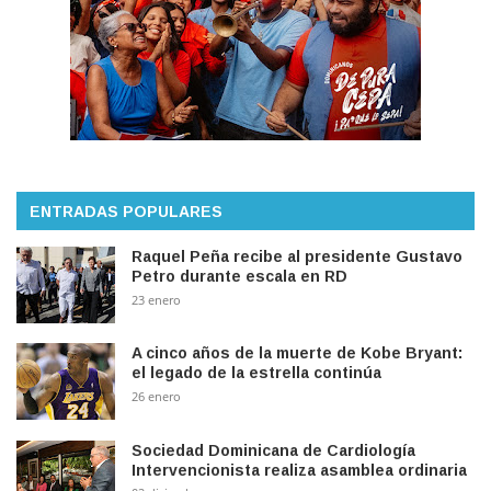
ENTRADAS POPULARES
Raquel Peña recibe al presidente Gustavo
Petro durante escala en RD
23 enero
A cinco años de la muerte de Kobe Bryant:
el legado de la estrella continúa
26 enero
Sociedad Dominicana de Cardiología
Intervencionista realiza asamblea ordinaria