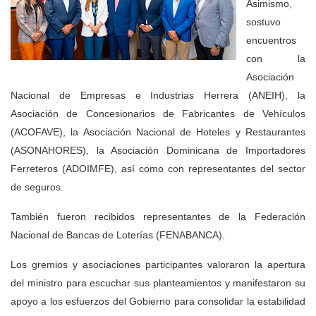
Asimismo,
sostuvo
encuentros
con la
Asociación
Nacional de Empresas e Industrias Herrera (ANEIH), la
Asociación de Concesionarios de Fabricantes de Vehículos
(ACOFAVE), la Asociación Nacional de Hoteles y Restaurantes
(ASONAHORES), la Asociación Dominicana de Importadores
Ferreteros (ADOIMFE), así como con representantes del sector
de seguros.
También fueron recibidos representantes de la Federación
Nacional de Bancas de Loterías (FENABANCA).
Los gremios y asociaciones participantes valoraron la apertura
del ministro para escuchar sus planteamientos y manifestaron su
apoyo a los esfuerzos del Gobierno para consolidar la estabilidad