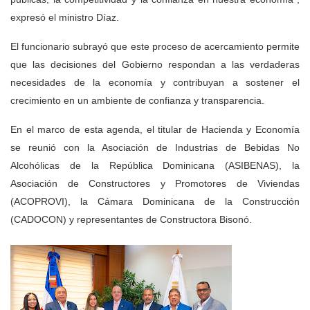
expresó el ministro Díaz.
El funcionario subrayó que este proceso de acercamiento permite
que las decisiones del Gobierno respondan a las verdaderas
necesidades de la economía y contribuyan a sostener el
crecimiento en un ambiente de confianza y transparencia.
En el marco de esta agenda, el titular de Hacienda y Economía
se reunió con la Asociación de Industrias de Bebidas No
Alcohólicas de la República Dominicana (ASIBENAS), la
Asociación de Constructores y Promotores de Viviendas
(ACOPROVI), la Cámara Dominicana de la Construcción
(CADOCON) y representantes de Constructora Bisonó.