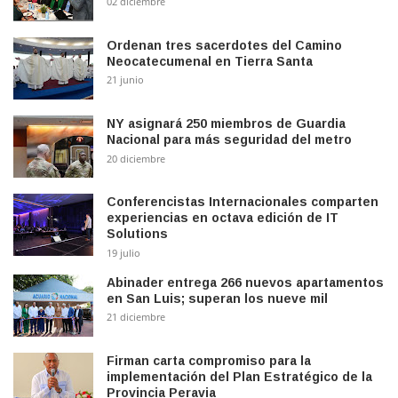
02 diciembre
Ordenan tres sacerdotes del Camino
Neocatecumenal en Tierra Santa
21 junio
NY asignará 250 miembros de Guardia
Nacional para más seguridad del metro
20 diciembre
Conferencistas Internacionales comparten
experiencias en octava edición de IT
Solutions
19 julio
Abinader entrega 266 nuevos apartamentos
en San Luis; superan los nueve mil
21 diciembre
Firman carta compromiso para la
implementación del Plan Estratégico de la
Provincia Peravia