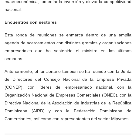
macroeconómica, fomentar la inversión y elevar la competitividad
nacional.
Encuentros con sectores
Esta ronda de reuniones se enmarca dentro de una amplia
agenda de acercamientos con distintos gremios y organizaciones
empresariales que ha sostenido el ministro en las últimas
semanas.
Anteriormente, el funcionario también se ha reunido con la Junta
de Directores del Consejo Nacional de la Empresa Privada
(CONEP), con líderes del empresariado nacional, con la
Organización Nacional de Empresas Comerciales (ONEC), con la
Directiva Nacional de la Asociación de Industrias de la República
Dominicana (AIRD) y con la Federación Dominicana de
Comerciantes, así como con representantes del sector Mipymes.