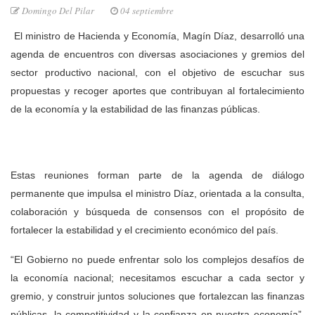
Domingo Del Pilar
04 septiembre
El ministro de Hacienda y Economía, Magín Díaz, desarrolló una
agenda de encuentros con diversas asociaciones y gremios del
sector productivo nacional, con el objetivo de escuchar sus
propuestas y recoger aportes que contribuyan al fortalecimiento
de la economía y la estabilidad de las finanzas públicas.
Estas reuniones forman parte de la agenda de diálogo
permanente que impulsa el ministro Díaz, orientada a la consulta,
colaboración y búsqueda de consensos con el propósito de
fortalecer la estabilidad y el crecimiento económico del país.
“El Gobierno no puede enfrentar solo los complejos desafíos de
la economía nacional; necesitamos escuchar a cada sector y
gremio, y construir juntos soluciones que fortalezcan las finanzas
públicas, la competitividad y la confianza en nuestra economía”,