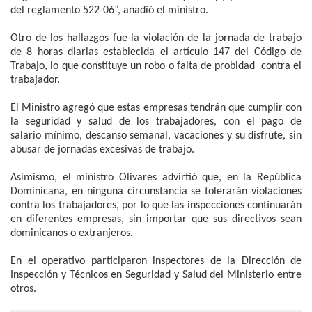
del reglamento 522-06”, añadió el ministro.
Otro de los hallazgos fue la violación de la jornada de trabajo
de 8 horas diarias establecida el artículo 147 del Código de
Trabajo, lo que constituye un robo o falta de probidad contra el
trabajador.
El Ministro agregó que estas empresas tendrán que cumplir con
la seguridad y salud de los trabajadores, con el pago de
salario mínimo, descanso semanal, vacaciones y su disfrute, sin
abusar de jornadas excesivas de trabajo.
Asimismo, el ministro Olivares advirtió que, en la República
Dominicana, en ninguna circunstancia se tolerarán violaciones
contra los trabajadores, por lo que las inspecciones continuarán
en diferentes empresas, sin importar que sus directivos sean
dominicanos o extranjeros.
En el operativo participaron inspectores de la Dirección de
Inspección y Técnicos en Seguridad y Salud del Ministerio entre
otros.