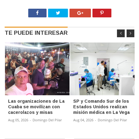
TE PUEDE INTERESAR
Las organizaciones de La
SP y Comando Sur de los
Cuaba se movilizan con
Estados Unidos realizan
cacerolazos y misas
misión médica en La Vega
Aug 05, 2026
-
Domingo Del Pilar
Aug 04, 2026
-
Domingo Del Pilar