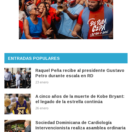
ENTRADAS POPULARES
Raquel Peña recibe al presidente Gustavo
Petro durante escala en RD
23 enero
A cinco años de la muerte de Kobe Bryant:
el legado de la estrella continúa
26 enero
Sociedad Dominicana de Cardiología
Intervencionista realiza asamblea ordinaria