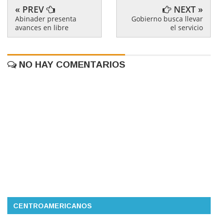
« PREV
NEXT »
Abinader presenta
Gobierno busca llevar
avances en libre
el servicio
NO HAY COMENTARIOS
CENTROAMERICANOS