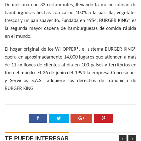
Dominicana con 32 restaurantes, llevando la mejor calidad de
hamburguesas hechas con carne 100% a la parrilla, vegetales
frescos y un pan suavecito. Fundada en 1954, BURGER KING® es
la segunda mayor cadena de hamburguesas de comida rápida
en el mundo.
El hogar original de los WHOPPER®, el sistema BURGER KING®
opera en aproximadamente 14,000 lugares que atienden a más
de 11 millones de clientes al día en 100 países y territorios en
todo el mundo. El 26 de junio del 1994 la empresa Concesiones
y Servicios S.A.S., adquiere los derechos de franquicia de
BURGER KING.
TE PUEDE INTERESAR