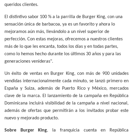
queridos clientes.
El distintivo sabor 100 % a la parrilla de Burger King, con una
sensación única de barbacoa, ya es un favorito y ahora lo
mejoramos aún más, llevándolo a un nivel superior de
perfección. Con estas mejoras, ofrecemos a nuestros clientes
más de lo que les encanta, todos los días y en todas partes,
como lo hemos hecho durante los últimos 30 años y para las
generaciones venideras".
Un éxito de ventas en Burger King, con más de 900 unidades
vendidas internacionalmente cada minuto, se lanzó primero en
España y Suiza, además de Puerto Rico y México, mercados
clave de la marca. El lanzamiento de la campaña en República
Dominicana incluirá visibilidad de la campaña a nivel nacional,
además de ofertas que permitirán a los invitados probar este
nuevo y mejorado producto.
Sobre Burger King
, la franquicia cuenta en República