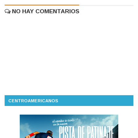
NO HAY COMENTARIOS
CENTROAMERICANOS