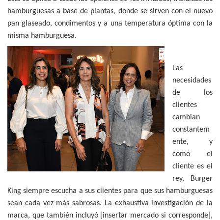
hamburguesas a base de plantas, donde se sirven con el nuevo
pan glaseado, condimentos y a una temperatura óptima con la
misma hamburguesa.
Las
necesidades
de los
clientes
cambian
constantem
ente, y
como el
cliente es el
rey, Burger
King siempre escucha a sus clientes para que sus hamburguesas
sean cada vez más sabrosas. La exhaustiva investigación de la
marca, que también incluyó [insertar mercado si corresponde],