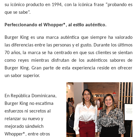
su icónico producto en 1994, con la icónica frase “probando es
que se sabe”.
Perfeccionando el Whopper®, al estilo auténtico.
Burger King es una marca auténtica que siempre ha valorado
las diferencias entre las personas y el gusto. Durante los últimos
70 años, la marca se ha centrado en que sus clientes se sientan
como reyes mientras disfrutan de los auténticos sabores de
Burger King. Gran parte de esta experiencia reside en ofrecer
un sabor superior.
En República Dominicana,
Burger King no escatima
esfuerzos ni secretos al
relanzar su nuevo y
mejorado sándwich
Whopper®, entre otros