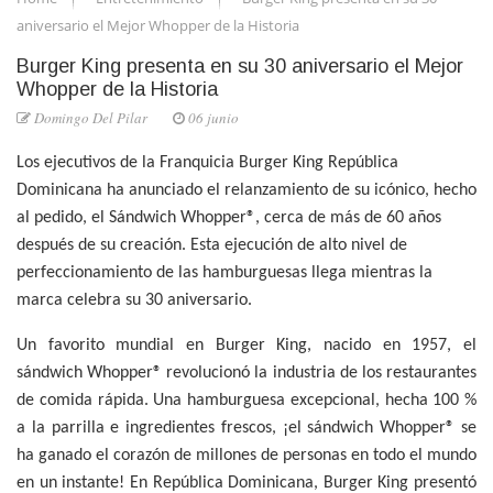
aniversario el Mejor Whopper de la Historia
Burger King presenta en su 30 aniversario el Mejor
Whopper de la Historia
Domingo Del Pilar
06 junio
Los ejecutivos de la Franquicia Burger King República
Dominicana ha anunciado el relanzamiento de su icónico, hecho
al pedido, el Sándwich Whopper®, cerca de más de 60 años
después de su creación. Esta ejecución de alto nivel de
perfeccionamiento de las hamburguesas llega mientras la
marca celebra su 30 aniversario.
Un favorito mundial en Burger King, nacido en 1957, el
sándwich Whopper® revolucionó la industria de los restaurantes
de comida rápida. Una hamburguesa excepcional, hecha 100 %
a la parrilla e ingredientes frescos, ¡el sándwich Whopper® se
ha ganado el corazón de millones de personas en todo el mundo
en un instante! En República Dominicana, Burger King presentó