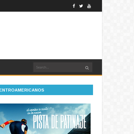
ENTROAMERICANOS