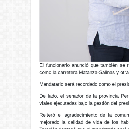
El funcionario anunció que también se r
como la
carretera Matanza-Salinas y otr
Mandatario será recordado como el presi
De lado, el senador de la provincia Per
viales ejecutadas bajo la gestión del pres
Reiteró el agradecimiento de la comun
mejorado la
calidad de vida de los hab