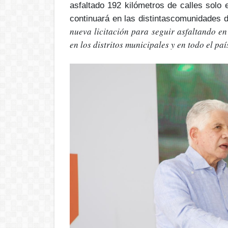
asfaltado
192 kilómetros de calles solo 
continuará en
las distintas
comunidades d
nueva licitación para seguir asfaltando en
en los distritos municipales y en todo el paí