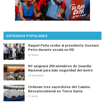
ENTRADAS POPULARES
Raquel Peña recibe al presidente Gustavo
Petro durante escala en RD
23 enero
NY asignará 250 miembros de Guardia
Nacional para más seguridad del metro
20 diciembre
Ordenan tres sacerdotes del Camino
Neocatecumenal en Tierra Santa
21 junio