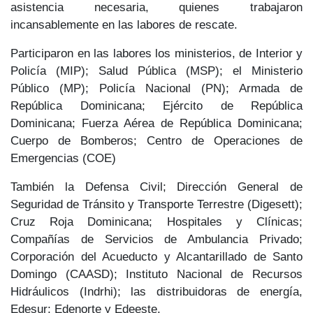
asistencia necesaria, quienes trabajaron
incansablemente en las
labores de rescate.
Participaron en las labores los ministerios, de Interior y
Policía (MIP); Salud Pública (MSP); el Ministerio
Público (MP); Policía Nacional (PN); Armada de
República Dominicana; Ejército de República
Dominicana; Fuerza Aérea de República Dominicana;
Cuerpo de Bomberos; Centro de Operaciones de
Emergencias (COE)
También la Defensa Civil; Dirección General de
Seguridad de Tránsito y Transporte Terrestre (Digesett);
Cruz Roja Dominicana; Hospitales y Clínicas;
Compañías de Servicios de Ambulancia Privado;
Corporación del Acueducto y Alcantarillado de Santo
Domingo (CAASD); Instituto Nacional de Recursos
Hidráulicos (Indrhi); las distribuidoras de energía,
Edesur; Edenorte y Edeeste.