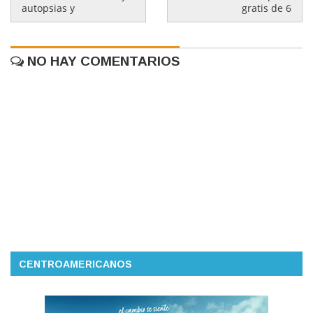
autopsias y
gratis de 6
NO HAY COMENTARIOS
CENTROAMERICANOS