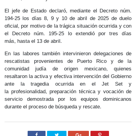
El jefe de Estado declaró, mediante el
Decreto núm.
194-25
los días 8, 9 y 10 de abril de 2025 de duelo
oficial, por motivo de la trágica situación ocurrida y con
el
Decreto núm. 195-25
lo extendió por tres días
más,
hasta el 13 de abril.
En las labores también intervinieron delegaciones de
rescatistas provenientes
de Puerto Rico y de la
comunidad judía de origen mexicano
, quienes
resaltaron la
activa y efectiva
intervención del Gobierno
ante la tragedia ocurrida en el Jet Set y
la
profesionalidad, preparación técnica y vocación de
servicio
demostrada por los equipos dominicanos
durante el proceso de
búsqueda y rescate
.