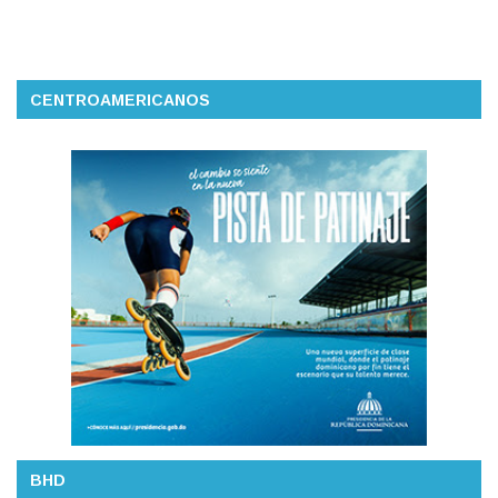
CENTROAMERICANOS
BHD