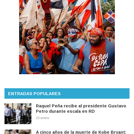
ENTRADAS POPULARES
Raquel Peña recibe al presidente Gustavo
Petro durante escala en RD
23 enero
A cinco años de la muerte de Kobe Bryant: