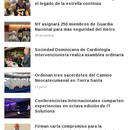
el legado de la estrella continúa
NY asignará 250 miembros de Guardia
Nacional para más seguridad del metro
20 diciembre
Sociedad Dominicana de Cardiología
Intervencionista realiza asamblea ordinaria
Ordenan tres sacerdotes del Camino
Neocatecumenal en Tierra Santa
21 junio
Conferencistas Internacionales comparten
experiencias en octava edición de IT
Solutions
Firman carta compromiso para la