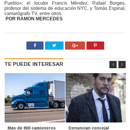
Pueblo»; el locutor Francis Méndez, Rafael Borges,
profesor del sistema de educación NYC, y Tomás Espinal,
camarógrafo TV, entre otros.
POR RAMON MERCEDES
TE PUEDE INTERESAR
Más de 800 camioneros
Denuncian concejal