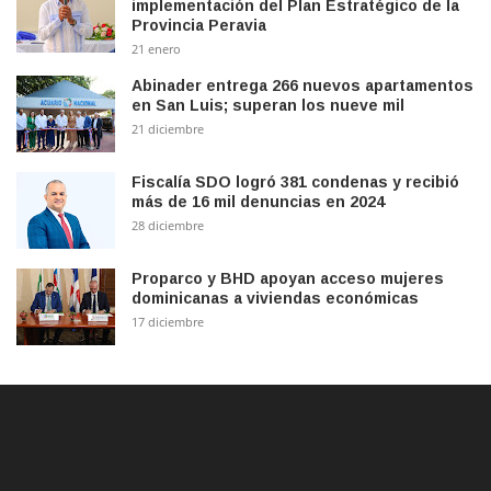
implementación del Plan Estratégico de la
Provincia Peravia
21 enero
Abinader entrega 266 nuevos apartamentos
en San Luis; superan los nueve mil
21 diciembre
Fiscalía SDO logró 381 condenas y recibió
más de 16 mil denuncias en 2024
28 diciembre
Proparco y BHD apoyan acceso mujeres
dominicanas a viviendas económicas
17 diciembre