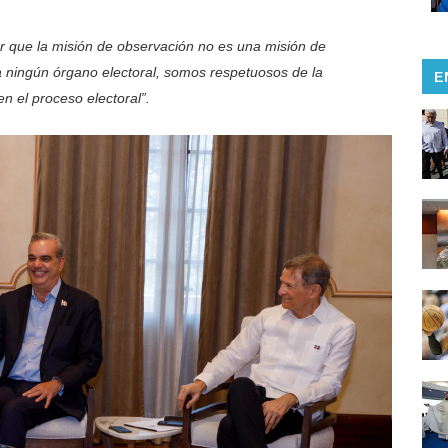
r que la misión de observación no es una misión de
 a ningún órgano electoral, somos respetuosos de la
E
en el proceso electoral”.