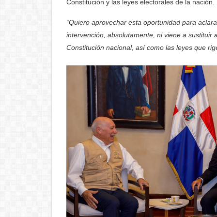
Constitución y las leyes electorales de la nación.
“Quiero aprovechar esta oportunidad para aclara
intervención, absolutamente, ni viene a sustituir
Constitución nacional, así como las leyes que rig