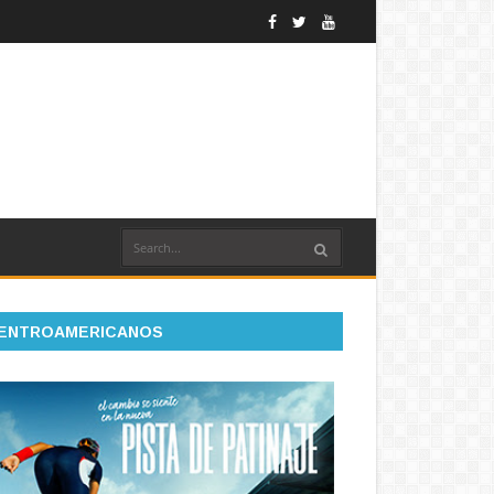
ENTROAMERICANOS