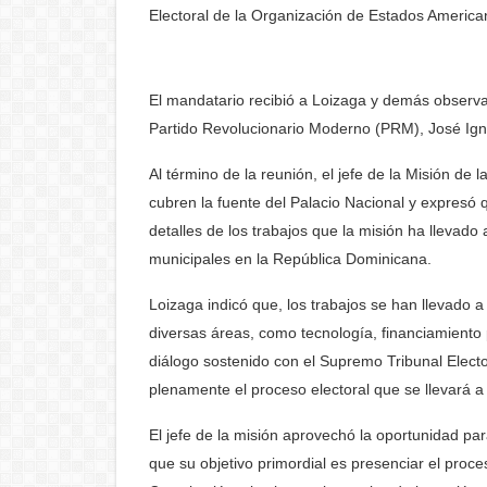
Electoral
de la Organización de Estados America
El mandatario recibió a Loizaga y demás observad
Partido Revolucionario Moderno (PRM),
José Ign
Al término de la reunión, el jefe de la
Misión de l
cubren la fuente del Palacio Nacional y expresó 
detalles de los trabajos que la misión ha llevad
municipales en la República Dominicana.
Loizaga indicó que, los trabajos se han llevado 
diversas áreas, como
tecnología, financiamiento 
diálogo sostenido con el
Supremo Tribunal Elector
plenamente el proceso electoral que se llevará a
El jefe de la misión aprovechó la oportunidad par
que su objetivo primordial es presenciar el proc