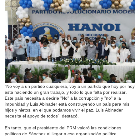
“No voy a un partido cualquiera, voy a un partido que hoy por hoy
está haciendo un gran trabajo, y todo lo que falta por realizar.
Este país necesita a decirle "No" a la corrupción y "no" a la
impunidad y Luis Abinader está construyendo un país para mis
hijos y nietos, en el que podamos vivir el paz, Luis Abinader
necesita el apoyo de todos”, destacó.
En tanto, que el presidente del PRM valoró las condiciones
políticas de Sánchez al llegar a esa organización política.