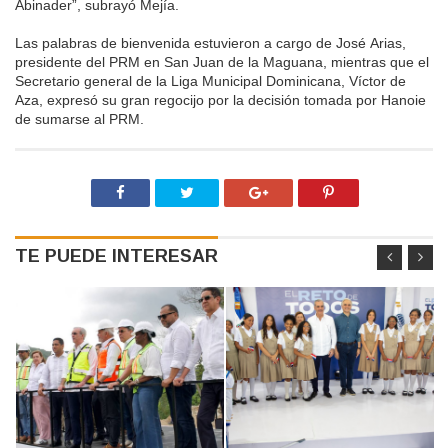
Abinader”, subrayó Mejía.
Las palabras de bienvenida estuvieron a cargo de José Arias,
presidente del PRM en San Juan de la Maguana, mientras que el
Secretario general de la Liga Municipal Dominicana, Víctor de
Aza, expresó su gran regocijo por la decisión tomada por Hanoie
de sumarse al PRM.
TE PUEDE INTERESAR