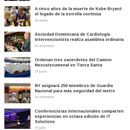
A cinco años de la muerte de Kobe Bryant:
el legado de la estrella continúa
26 enero
Sociedad Dominicana de Cardiología
Intervencionista realiza asamblea ordinaria
02 diciembre
Ordenan tres sacerdotes del Camino
Neocatecumenal en Tierra Santa
21 junio
NY asignará 250 miembros de Guardia
Nacional para más seguridad del metro
20 diciembre
Conferencistas Internacionales comparten
experiencias en octava edición de IT
Solutions
19 julio