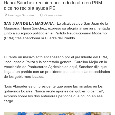
Hanoi Sánchez recibida por todo lo alto en PRM:
dice no recibía ayuda PE
Domingo Del Pilar
21 noviembre
SAN JUAN DE LA MAGUANA
.- La alcaldesa de San Juan de la
Maguana, Hanoi Sánchez, expresó su alegría al ser juramentada
junto a su equipo político en el Partido Revolucionario Moderno
(PRM) tras abandonar la Fuerza del Pueblo.
Durante un masivo acto encabezado por el presidente del PRM,
José Ignacio Paliza y la secretaria general, Carolina Mejía en la
Asociación de Productores Agrícolas de aquí, Sanchez dijo que
llega a un partido con un presidente que atiende las necesidades
de los gobiernos locales.
“Luis Abinader es un presidente que pone las miradas en los
gobiernos locales. Nunca recibí aportes del gobierno central”,
expresó sobre los dos anteriores periodos que ocupó en ese
cargo.