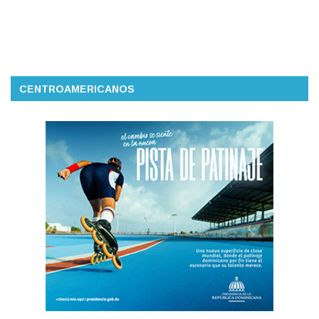
CENTROAMERICANOS