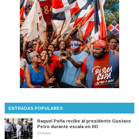
ENTRADAS POPULARES
Raquel Peña recibe al presidente Gustavo
Petro durante escala en RD
23 enero