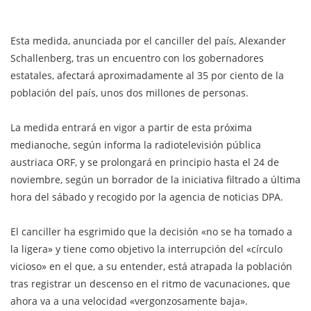
Esta medida, anunciada por el canciller del país, Alexander
Schallenberg, tras un encuentro con los gobernadores
estatales, afectará aproximadamente al 35 por ciento de la
población del país, unos dos millones de personas.
La medida entrará en vigor a partir de esta próxima
medianoche, según informa la radiotelevisión pública
austriaca ORF, y se prolongará en principio hasta el 24 de
noviembre, según un borrador de la iniciativa filtrado a última
hora del sábado y recogido por la agencia de noticias DPA.
El canciller ha esgrimido que la decisión «no se ha tomado a
la ligera» y tiene como objetivo la interrupción del «círculo
vicioso» en el que, a su entender, está atrapada la población
tras registrar un descenso en el ritmo de vacunaciones, que
ahora va a una velocidad «vergonzosamente baja».