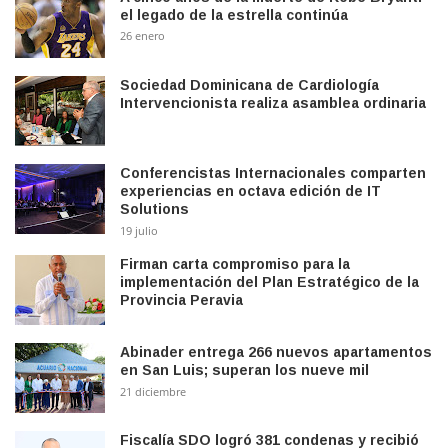
el legado de la estrella continúa
26 enero
Sociedad Dominicana de Cardiología
Intervencionista realiza asamblea ordinaria
Conferencistas Internacionales comparten
experiencias en octava edición de IT
Solutions
19 julio
Firman carta compromiso para la
implementación del Plan Estratégico de la
Provincia Peravia
Abinader entrega 266 nuevos apartamentos
en San Luis; superan los nueve mil
21 diciembre
Fiscalía SDO logró 381 condenas y recibió