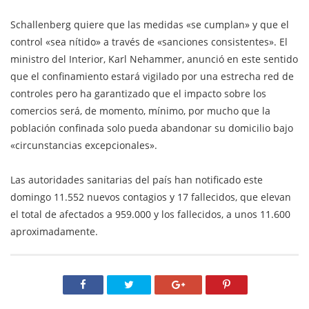
Schallenberg quiere que las medidas «se cumplan» y que el
control «sea nítido» a través de «sanciones consistentes». El
ministro del Interior, Karl Nehammer, anunció en este sentido
que el confinamiento estará vigilado por una estrecha red de
controles pero ha garantizado que el impacto sobre los
comercios será, de momento, mínimo, por mucho que la
población confinada solo pueda abandonar su domicilio bajo
«circunstancias excepcionales».
Las autoridades sanitarias del país han notificado este
domingo 11.552 nuevos contagios y 17 fallecidos, que elevan
el total de afectados a 959.000 y los fallecidos, a unos 11.600
aproximadamente.