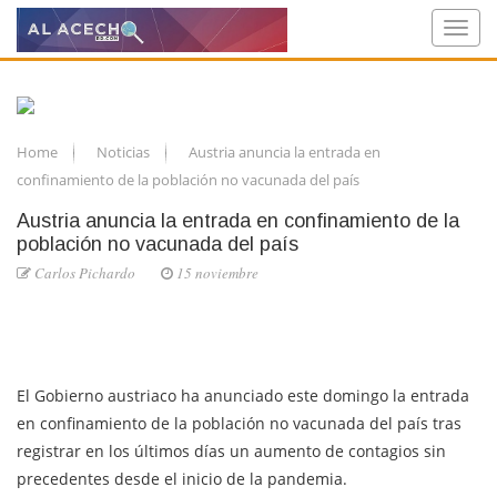
Home
Noticias
Austria anuncia la entrada en
confinamiento de la población no vacunada del país
Austria anuncia la entrada en confinamiento de la
población no vacunada del país
Carlos Pichardo
15 noviembre
El Gobierno austriaco ha anunciado este domingo la entrada
en confinamiento de la población no vacunada del país tras
registrar en los últimos días un aumento de contagios sin
precedentes desde el inicio de la pandemia.