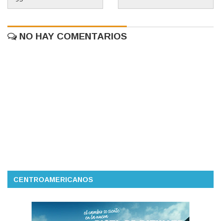
NO HAY COMENTARIOS
CENTROAMERICANOS