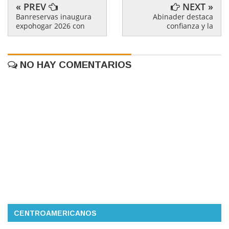
« PREV
NEXT »
Banreservas inaugura
Abinader destaca
expohogar 2026 con
confianza y la
NO HAY COMENTARIOS
CENTROAMERICANOS