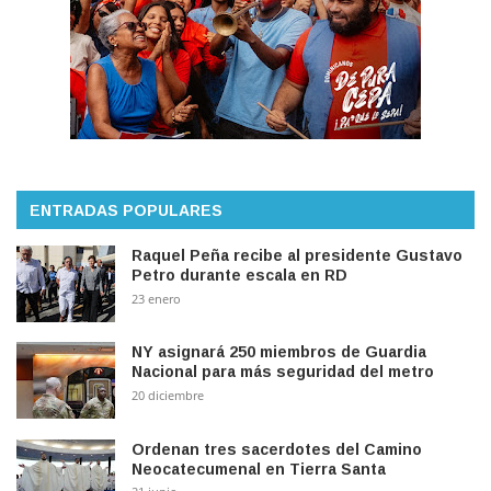
ENTRADAS POPULARES
Raquel Peña recibe al presidente Gustavo
Petro durante escala en RD
23 enero
NY asignará 250 miembros de Guardia
Nacional para más seguridad del metro
20 diciembre
Ordenan tres sacerdotes del Camino
Neocatecumenal en Tierra Santa