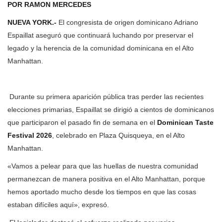
POR RAMON MERCEDES
NUEVA YORK.-
El congresista de origen dominicano Adriano
Espaillat aseguró que continuará luchando por preservar el
legado y la herencia de la comunidad dominicana en el Alto
Manhattan.
Durante su primera aparición pública tras perder las recientes
elecciones primarias, Espaillat se dirigió a cientos de dominicanos
que participaron el pasado fin de semana en el
Dominican Taste
Festival 2026
, celebrado en Plaza Quisqueya, en el Alto
Manhattan.
«Vamos a pelear para que las huellas de nuestra comunidad
permanezcan de manera positiva en el Alto Manhattan, porque
hemos aportado mucho desde los tiempos en que las cosas
estaban difíciles aquí», expresó.