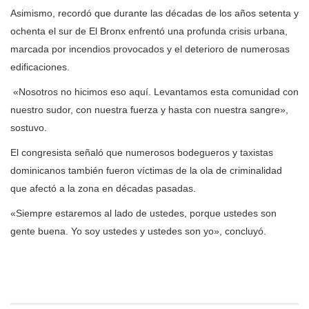
Asimismo, recordó que durante las décadas de los años setenta y
ochenta el sur de El Bronx enfrentó una profunda crisis urbana,
marcada por incendios provocados y el deterioro de numerosas
edificaciones.
«Nosotros no hicimos eso aquí. Levantamos esta comunidad con
nuestro sudor, con nuestra fuerza y hasta con nuestra sangre»,
sostuvo.
El congresista señaló que numerosos bodegueros y taxistas
dominicanos también fueron víctimas de la ola de criminalidad
que afectó a la zona en décadas pasadas.
«Siempre estaremos al lado de ustedes, porque ustedes son
gente buena.
Yo soy ustedes y ustedes son yo», concluyó.