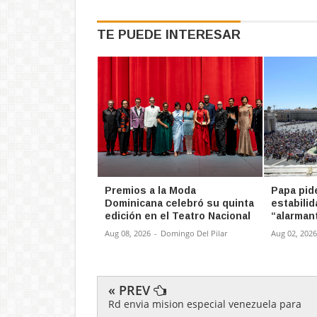
TE PUEDE INTERESAR
Premios a la Moda
Papa pid
Dominicana celebró su quinta
estabilid
edición en el Teatro Nacional
“alarman
Aug 08, 2026
-
Domingo Del Pilar
Aug 02, 2026
« PREV
Rd envia mision especial venezuela para