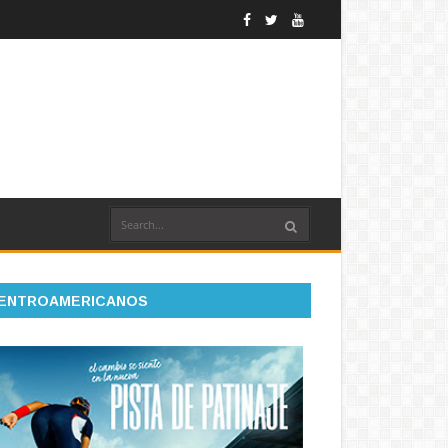
ENTROAMERICANOS