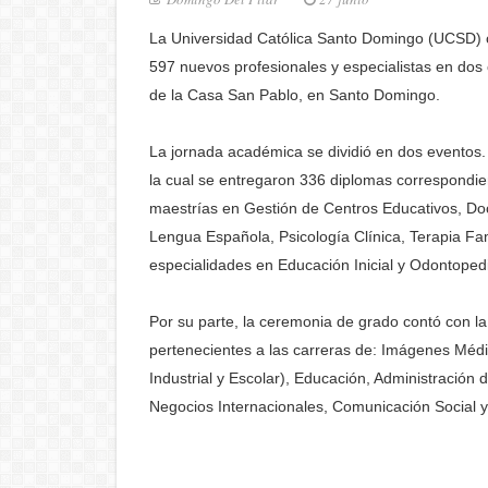
La Universidad Católica Santo Domingo (UCSD) cel
597 nuevos profesionales y especialistas en dos
de la Casa San Pablo, en Santo Domingo.
La jornada académica se dividió en dos eventos. 
la cual se entregaron 336 diplomas correspondie
maestrías en Gestión de Centros Educativos, Doce
Lengua Española, Psicología Clínica, Terapia Fa
especialidades en Educación Inicial y Odontopedi
Por su parte, la ceremonia de grado contó con l
pertenecientes a las carreras de: Imágenes Médi
Industrial y Escolar), Educación, Administració
Negocios Internacionales, Comunicación Social y