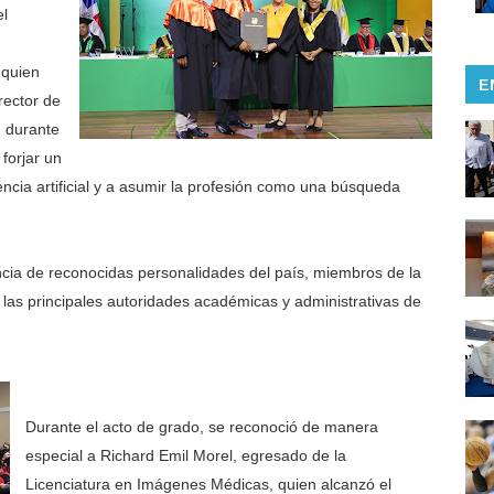
el
 quien
E
rector de
n durante
forjar un
gencia artificial y a asumir la profesión como una búsqueda
ncia de reconocidas personalidades del país, miembros de la
las principales autoridades académicas y administrativas de
Durante el acto de grado, se reconoció de manera
especial a Richard Emil Morel, egresado de la
Licenciatura en Imágenes Médicas, quien alcanzó el