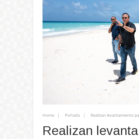
Home
Portada
Realizan levantamiento pa
Realizan levant