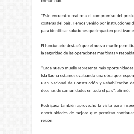
comunidad.
“Este encuentro reafirma el compromiso del presi
costeras del país. Hemos venido por instrucciones de
para identificar soluciones que impacten positivame
El funcionario destacó que el nuevo muelle permitir
la seguridad de las operaciones marítimas y respald
“Cada nuevo muelle representa más oportunidades,
Isla Saona estamos evaluando una obra que responde
Plan Nacional de Construcción y Rehabilitación d
decenas de comunidades en todo el país”, afirmó.
Rodríguez también aprovechó la visita para inspec
oportunidades de mejora que permitan continuar fo
región.