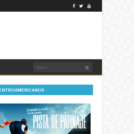
ENTROAMERICANOS