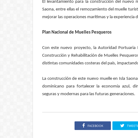
El levantamiento para la construcción del nuevo
Saona, entre ellas el remozamiento del muelle turís
mejorar las operaciones marítimas y la experiencia de 
Plan Nacional de Muelles Pesqueros
Con este nuevo proyecto, la Autoridad Portuaria 
Construcción y Rehabilitación de Muelles Pesqueros
distintas comunidades costeras del país, impactando
La construcción de este nuevo muelle en Isla Saona
dominicano para fortalecer la economía azul, din
seguras y modernas para las futuras generaciones.
FACEBOOK
TWEET