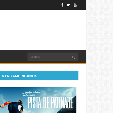
ENTROAMERICANOS