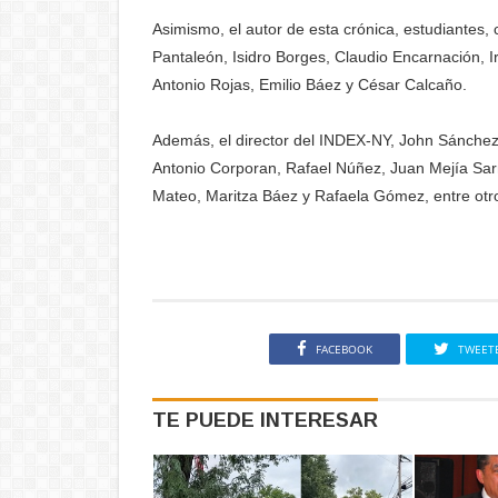
Asimismo, el autor de esta crónica, estudiantes
Pantaleón, Isidro Borges, Claudio Encarnación,
Antonio Rojas, Emilio Báez y César Calcaño.
Además, el director del INDEX-NY, John Sánchez, 
Antonio Corporan, Rafael Núñez, Juan Mejía Sarm
Mateo, Maritza Báez y Rafaela Gómez, entre otr
FACEBOOK
TWEET
TE PUEDE INTERESAR