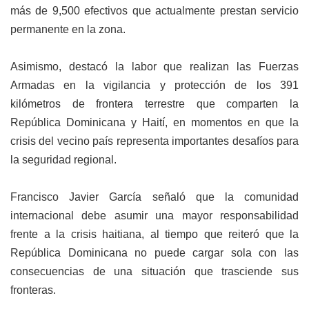
más de 9,500 efectivos que actualmente prestan servicio
permanente en la zona.
Asimismo, destacó la labor que realizan las Fuerzas
Armadas en la vigilancia y protección de los 391
kilómetros de frontera terrestre que comparten la
República Dominicana y Haití, en momentos en que la
crisis del vecino país representa importantes desafíos para
la seguridad regional.
Francisco Javier García señaló que la comunidad
internacional debe asumir una mayor responsabilidad
frente a la crisis haitiana, al tiempo que reiteró que la
República Dominicana no puede cargar sola con las
consecuencias de una situación que trasciende sus
fronteras.