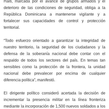
Haití, marcada por el avance de grupos armados y el
deterioro de las condiciones de seguridad, obliga a la
República Dominicana a mantenerse vigilante y a
fortalecer sus capacidades de control y protección
territorial.
“Todo esfuerzo orientado a garantizar la integridad de
nuestro territorio, la seguridad de los ciudadanos y la
defensa de la soberanía nacional debe contar con el
respaldo de todos los sectores del país. En temas tan
sensibles como la protección de la frontera, la unidad
nacional debe prevalecer por encima de cualquier
diferencia política”, manifestó.
El dirigente político consideró acertada la decisión de
incrementar la presencia militar en la línea fronteriza
mediante la incorporación de 1,500 nuevos soldados a los