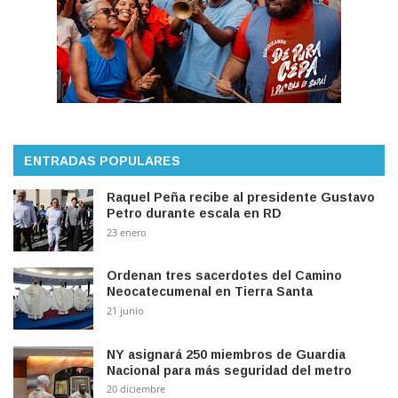
ENTRADAS POPULARES
Raquel Peña recibe al presidente Gustavo
Petro durante escala en RD
23 enero
Ordenan tres sacerdotes del Camino
Neocatecumenal en Tierra Santa
21 junio
NY asignará 250 miembros de Guardia
Nacional para más seguridad del metro
20 diciembre