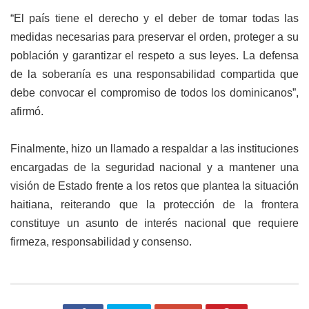
“El país tiene el derecho y el deber de tomar todas las
medidas necesarias para preservar el orden, proteger a su
población y garantizar el respeto a sus leyes. La defensa
de la soberanía es una responsabilidad compartida que
debe convocar el compromiso de todos los dominicanos”,
afirmó.
Finalmente, hizo un llamado a respaldar a las instituciones
encargadas de la seguridad nacional y a mantener una
visión de Estado frente a los retos que plantea la situación
haitiana, reiterando que la protección de la frontera
constituye un asunto de interés nacional que requiere
firmeza, responsabilidad y consenso.