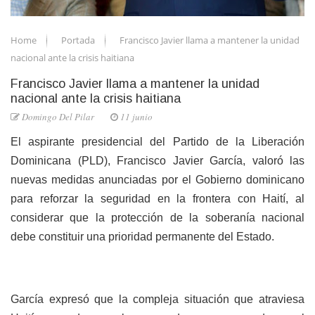
Home
Portada
Francisco Javier llama a mantener la unidad
nacional ante la crisis haitiana
Francisco Javier llama a mantener la unidad
nacional ante la crisis haitiana
Domingo Del Pilar
11 junio
El aspirante presidencial del Partido de la Liberación
Dominicana (PLD), Francisco Javier García, valoró las
nuevas medidas anunciadas por el Gobierno dominicano
para reforzar la seguridad en la frontera con Haití, al
considerar que la protección de la soberanía nacional
debe constituir una prioridad permanente del Estado.
García expresó que la compleja situación que atraviesa