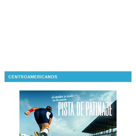
CENTROAMERICANOS