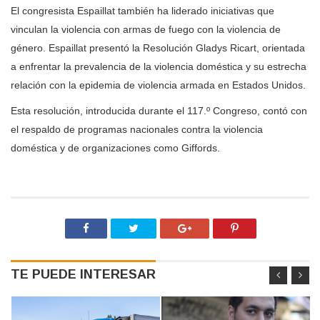
El congresista Espaillat también ha liderado iniciativas que
vinculan la violencia con armas de fuego con la violencia de
género. Espaillat presentó la Resolución Gladys Ricart, orientada
a enfrentar la prevalencia de la violencia doméstica y su estrecha
relación con la epidemia de violencia armada en Estados Unidos.
Esta resolución, introducida durante el 117.º Congreso, contó con
el respaldo de programas nacionales contra la violencia
doméstica y de organizaciones como Giffords.
TE PUEDE INTERESAR