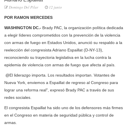
Domingo Del Pilar
12 junio
POR RAMON MERCEDES
WASHINGTON DC.-
Brady PAC, la organización política dedicada
a elegir líderes comprometidos con la prevención de la violencia
con armas de fuego en Estados Unidos, anunció su respaldo a la
reelección del congresista Adriano Espaillat (D-NY-13),
reconociendo su trayectoria legislativa en la lucha contra la
epidemia de violencia con armas de fuego que afecta al país.
@El liderazgo importa. Los resultados importan. Votantes de
Nueva York, enviemos a Espaillat de regreso al Congreso para
lograr una reforma real", expresó Brady PAC a través de sus
redes sociales.
El congresista Espaillat ha sido uno de los defensores más firmes
en el Congreso en materia de seguridad pública y control de
armas.