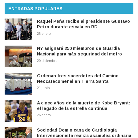
ENTRADAS POPULARES
Raquel Peña recibe al presidente Gustavo
Petro durante escala en RD
23 enero
NY asignará 250 miembros de Guardia
Nacional para más seguridad del metro
20 diciembre
Ordenan tres sacerdotes del Camino
Neocatecumenal en Tierra Santa
21 junio
A cinco años de la muerte de Kobe Bryant:
el legado de la estrella continúa
26 enero
Sociedad Dominicana de Cardiología
Intervencionista realiza asamblea ordinaria