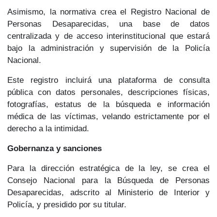
Asimismo, la normativa crea el
Registro Nacional de
Personas Desaparecidas
, una base de datos
centralizada y de acceso interinstitucional que estará
bajo la administración y supervisión de la
Policía
Nacional.
Este registro incluirá una plataforma de
consulta
pública
con datos personales, descripciones físicas,
fotografías, estatus de la búsqueda e información
médica de las víctimas, velando estrictamente por el
derecho a la intimidad
.
Gobernanza y sanciones
Para la dirección estratégica de la ley, se crea el
Consejo Nacional para la Búsqueda de Personas
Desaparecidas
, adscrito al Ministerio de Interior y
Policía, y presidido por su titular.