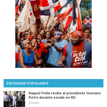
ENTRADAS POPULARES
Raquel Peña recibe al presidente Gustavo
Petro durante escala en RD
23 enero