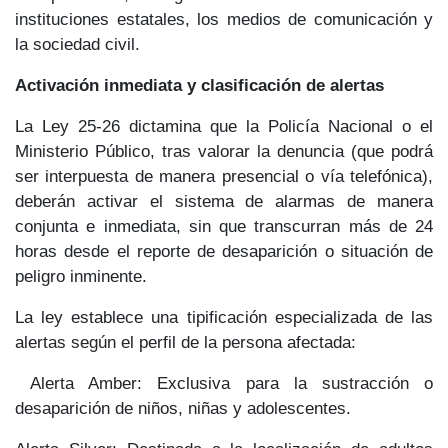
instituciones estatales, los medios de comunicación y
la sociedad civil.
Activación inmediata y clasificación de alertas
La
Ley 25-26
dictamina que la
Policía Nacional o el
Ministerio Público
, tras valorar la denuncia (que podrá
ser interpuesta de manera presencial o vía telefónica),
deberán activar el sistema de alarmas
de manera
conjunta e inmediata
, sin que transcurran más de
24
horas
desde el reporte de desaparición o situación de
peligro inminente.
La ley establece una tipificación especializada de las
alertas según el perfil de la persona afectada:
Alerta Amber
: Exclusiva para la sustracción o
desaparición de niños, niñas y adolescentes.