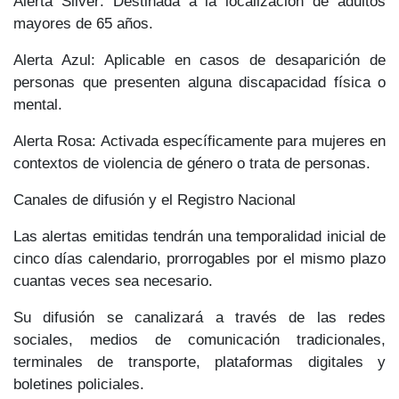
Alerta Silver
: Destinada a la localización de adultos
mayores de 65 años.
Alerta Azul:
Aplicable en casos de desaparición de
personas que presenten alguna discapacidad física o
mental.
Alerta Rosa
: Activada específicamente para mujeres en
contextos de violencia de género o trata de personas.
Canales de difusión y el Registro Nacional
Las alertas emitidas tendrán una temporalidad inicial de
cinco días calendario,
prorrogables por el mismo plazo
cuantas veces sea necesario.
Su difusión
se canalizará
a través de las redes
sociales, medios de comunicación tradicionales,
terminales de transporte, plataformas digitales y
boletines policiales.