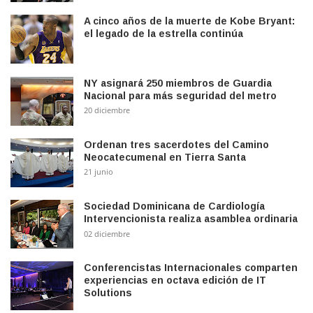
A cinco años de la muerte de Kobe Bryant:
el legado de la estrella continúa
NY asignará 250 miembros de Guardia
Nacional para más seguridad del metro
20 diciembre
Ordenan tres sacerdotes del Camino
Neocatecumenal en Tierra Santa
21 junio
Sociedad Dominicana de Cardiología
Intervencionista realiza asamblea ordinaria
02 diciembre
Conferencistas Internacionales comparten
experiencias en octava edición de IT
Solutions