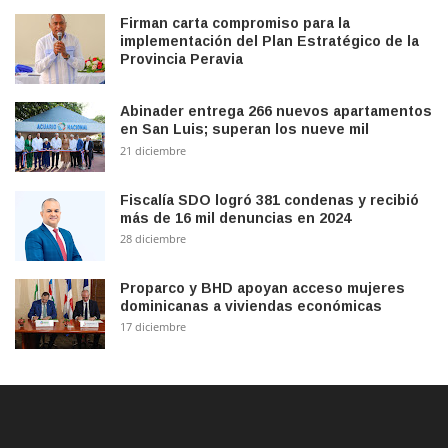
Firman carta compromiso para la
implementación del Plan Estratégico de la
Provincia Peravia
Abinader entrega 266 nuevos apartamentos
en San Luis; superan los nueve mil
21 diciembre
Fiscalía SDO logró 381 condenas y recibió
más de 16 mil denuncias en 2024
28 diciembre
Proparco y BHD apoyan acceso mujeres
dominicanas a viviendas económicas
17 diciembre