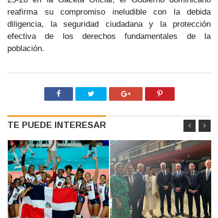
reafirma su
compromiso ineludible
con la debida
diligencia, la
seguridad ciudadana y la protección
efectiva
de los derechos fundamentales de la
población.
TE PUEDE INTERESAR