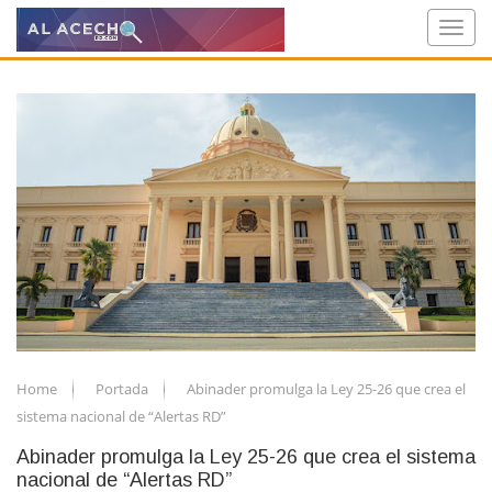
Home
Portada
Abinader promulga la Ley 25-26 que crea el
sistema nacional de “Alertas RD”
Abinader promulga la Ley 25-26 que crea el sistema
nacional de “Alertas RD”