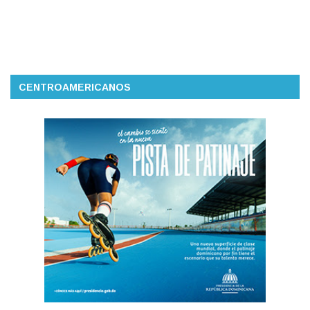
CENTROAMERICANOS