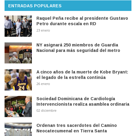
ENTRADAS POPULARES
Raquel Peña recibe al presidente Gustavo
Petro durante escala en RD
23 enero
NY asignará 250 miembros de Guardia
Nacional para más seguridad del metro
A cinco años de la muerte de Kobe Bryant:
el legado de la estrella continúa
26 enero
Sociedad Dominicana de Cardiología
Intervencionista realiza asamblea ordinaria
02 diciembre
Ordenan tres sacerdotes del Camino
Neocatecumenal en Tierra Santa