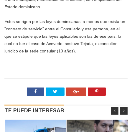
Estado dominicano.
Estos se rigen por las leyes dominicanas, a menos que exista un
"contrato de servicio" entre el Consulado y esa persona, en el
que se estipule que las leyes aplicables son las de ese país, lo
cual no fue el caso de Acevedo, sostuvo Tejada, exconsultor
jurídico de la sede consular (10 años).
TE PUEDE INTERESAR