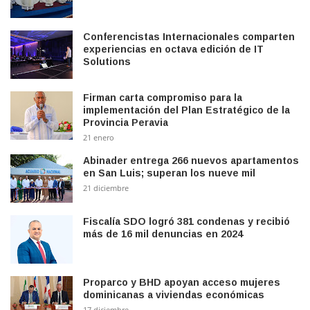
Conferencistas Internacionales comparten
experiencias en octava edición de IT
Solutions
Firman carta compromiso para la
implementación del Plan Estratégico de la
Provincia Peravia
21 enero
Abinader entrega 266 nuevos apartamentos
en San Luis; superan los nueve mil
21 diciembre
Fiscalía SDO logró 381 condenas y recibió
más de 16 mil denuncias en 2024
Proparco y BHD apoyan acceso mujeres
dominicanas a viviendas económicas
17 diciembre