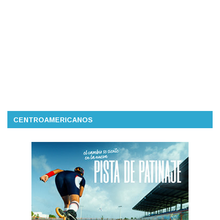
CENTROAMERICANOS