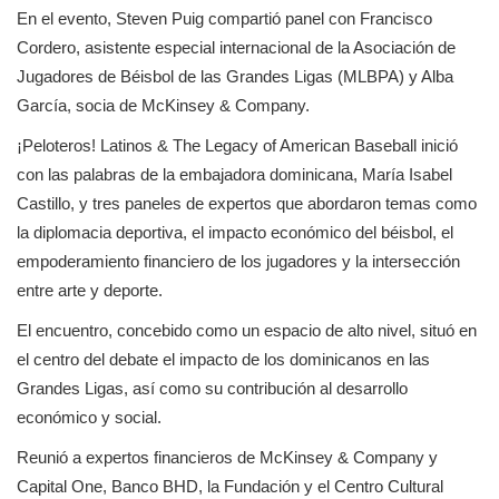
En el evento, Steven Puig compartió panel con Francisco 
Cordero, asistente especial internacional de la Asociación de 
Jugadores de Béisbol de las Grandes Ligas (MLBPA) y Alba 
García, socia de McKinsey & Company.
¡Peloteros! Latinos & The Legacy of American Baseball inició 
con las palabras de la embajadora dominicana, María Isabel 
Castillo, y tres paneles de expertos que abordaron temas como 
la diplomacia deportiva, el impacto económico del béisbol, el 
empoderamiento financiero de los jugadores y la intersección 
entre arte y deporte.
El encuentro, concebido como un espacio de alto nivel, situó en 
el centro del debate el impacto de los dominicanos en las 
Grandes Ligas, así como su contribución al desarrollo 
económico y social.
Reunió a expertos financieros de McKinsey & Company y 
Capital One, Banco BHD, la Fundación y el Centro Cultural 