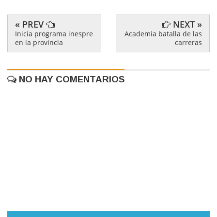
« PREV
NEXT »
Inicia programa inespre
Academia batalla de las
en la provincia
carreras
NO HAY COMENTARIOS