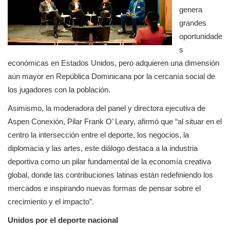
genera 
grandes 
oportunidade
s 
económicas en Estados Unidos, pero adquieren una dimensión 
aún mayor en República Dominicana por la cercanía social de 
los jugadores con la población.
Asimismo, la moderadora del panel y directora ejecutiva de 
Aspen Conexión, Pilar Frank O’ Leary, afirmó que “al situar en el 
centro la intersección entre el deporte, los negocios, la 
diplomacia y las artes, este diálogo destaca a la industria 
deportiva como un pilar fundamental de la economía creativa 
global, donde las contribuciones latinas están redefiniendo los 
mercados e inspirando nuevas formas de pensar sobre el 
crecimiento y el impacto”.
Unidos por el deporte nacional