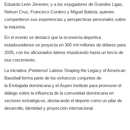
Eduardo León Jimenes; y a los exjugadores de Grandes Ligas, 
Nelson Cruz, Francisco Cordero y Miguel Batista, quienes 
compartieron sus experiencias y perspectivas personales sobre 
la industria.
En el evento se destacó que la economía deportiva 
estadounidense se proyecta en 300 mil millones de dólares para 
2035, con los aficionados latinos impulsando hasta un tercio de 
ese crecimiento.
La iniciativa ¡Peloteros! Latinos Shaping the Legacy of American 
Baseball forma parte de los esfuerzos conjuntos de 
la Embajada dominicana y el Aspen Institute para promover el 
diálogo sobre la influencia de la comunidad dominicana en 
sectores estratégicos, destacando el deporte como un pilar de 
desarrollo, identidad y proyección internacional.