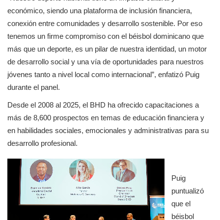
económico, siendo una plataforma de inclusión financiera, 
conexión entre comunidades y desarrollo sostenible. Por eso 
tenemos un firme compromiso con el béisbol dominicano que 
más que un deporte, es un pilar de nuestra identidad, un motor 
de desarrollo social y una vía de oportunidades para nuestros 
jóvenes tanto a nivel local como internacional”, enfatizó Puig 
durante el panel. 
Desde el 2008 al 2025, el BHD ha ofrecido capacitaciones a 
más de 8,600 prospectos en temas de educación financiera y 
en habilidades sociales, emocionales y administrativas para su 
desarrollo profesional.
Puig 
puntualizó 
que el 
béisbol 