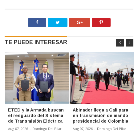
TE PUEDE INTERESAR
ETED y la Armada buscan
Abinader llega a Cali para
el resguardo del Sistema
en transmisión de mando
de Transmisión Eléctrica
presidencial de Colombia
Aug 07, 2026
-
Domingo Del Pilar
Aug 07, 2026
-
Domingo Del Pilar