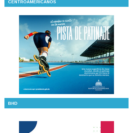
CENTROAMERICANOS
BHD