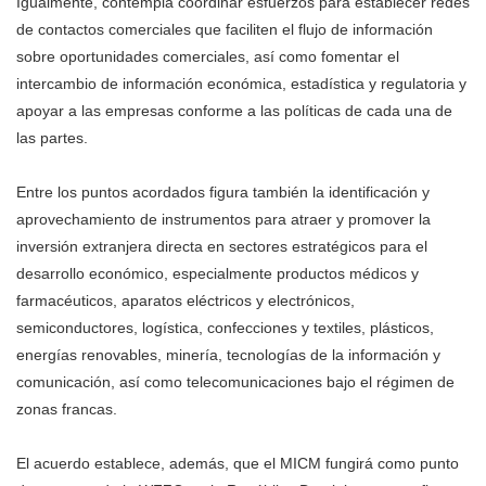
Igualmente, contempla coordinar esfuerzos para establecer redes
de contactos comerciales que faciliten el flujo de información
sobre oportunidades comerciales, así como fomentar el
intercambio de información económica, estadística y regulatoria y
apoyar a las empresas conforme a las políticas de cada una de
las partes.
Entre los puntos acordados figura también la identificación y
aprovechamiento de instrumentos para atraer y promover la
inversión extranjera directa en sectores estratégicos para el
desarrollo económico, especialmente productos médicos y
farmacéuticos, aparatos eléctricos y electrónicos,
semiconductores, logística, confecciones y textiles, plásticos,
energías renovables, minería, tecnologías de la información y
comunicación, así como telecomunicaciones bajo el régimen de
zonas francas.
El acuerdo establece, además, que el MICM fungirá como punto