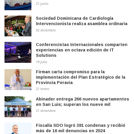
21 junio
Sociedad Dominicana de Cardiología
Intervencionista realiza asamblea ordinaria
02 diciembre
Conferencistas Internacionales comparten
experiencias en octava edición de IT
Solutions
19 julio
Firman carta compromiso para la
implementación del Plan Estratégico de la
Provincia Peravia
21 enero
Abinader entrega 266 nuevos apartamentos
en San Luis; superan los nueve mil
21 diciembre
Fiscalía SDO logró 381 condenas y recibió
más de 16 mil denuncias en 2024