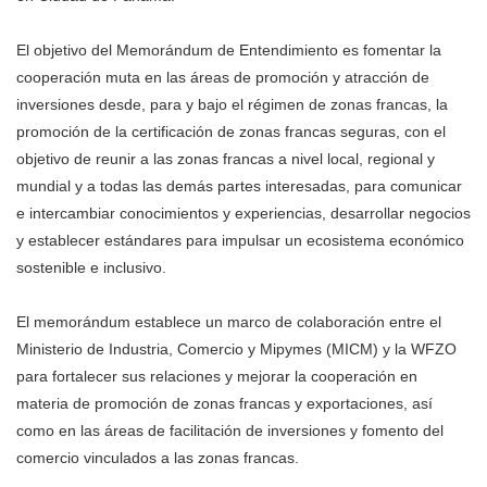
El objetivo del Memorándum de Entendimiento es fomentar la
cooperación muta en las áreas de promoción y atracción de
inversiones desde, para y bajo el régimen de zonas francas, la
promoción de la certificación de zonas francas seguras, con el
objetivo de reunir a las zonas francas a nivel local, regional y
mundial y a todas las demás partes interesadas, para comunicar
e intercambiar conocimientos y experiencias, desarrollar negocios
y establecer estándares para impulsar un ecosistema económico
sostenible e inclusivo.
El memorándum establece un marco de colaboración entre el
Ministerio de Industria, Comercio y Mipymes (MICM) y la WFZO
para fortalecer sus relaciones y mejorar la cooperación en
materia de promoción de zonas francas y exportaciones, así
como en las áreas de facilitación de inversiones y fomento del
comercio vinculados a las zonas francas.