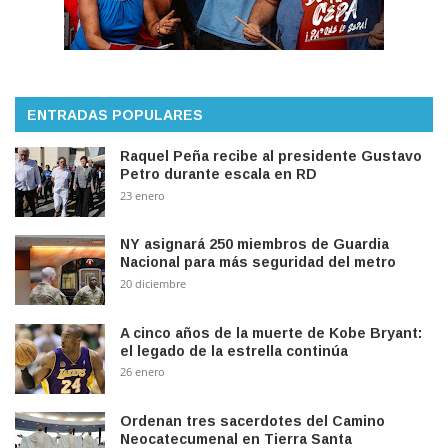
ENTRADAS POPULARES
Raquel Peña recibe al presidente Gustavo
Petro durante escala en RD
23 enero
NY asignará 250 miembros de Guardia
Nacional para más seguridad del metro
20 diciembre
A cinco años de la muerte de Kobe Bryant:
el legado de la estrella continúa
26 enero
Ordenan tres sacerdotes del Camino
Neocatecumenal en Tierra Santa