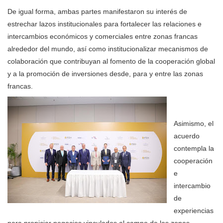
De igual forma, ambas partes manifestaron su interés de
estrechar lazos institucionales para fortalecer las relaciones e
intercambios económicos y comerciales entre zonas francas
alrededor del mundo, así como institucionalizar mecanismos de
colaboración que contribuyan al fomento de la cooperación global
y a la promoción de inversiones desde, para y entre las zonas
francas.
Asimismo, el
acuerdo
contempla la
cooperación
e
intercambio
de
experiencias