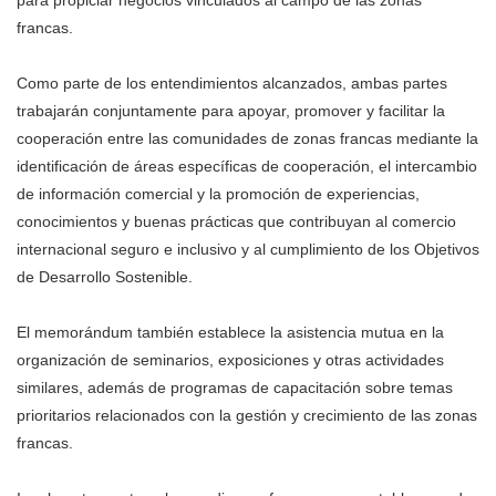
para propiciar negocios vinculados al campo de las zonas
francas.
Como parte de los entendimientos alcanzados, ambas partes
trabajarán conjuntamente para apoyar, promover y facilitar la
cooperación entre las comunidades de zonas francas mediante la
identificación de áreas específicas de cooperación, el intercambio
de información comercial y la promoción de experiencias,
conocimientos y buenas prácticas que contribuyan al comercio
internacional seguro e inclusivo y al cumplimiento de los Objetivos
de Desarrollo Sostenible.
El memorándum también establece la asistencia mutua en la
organización de seminarios, exposiciones y otras actividades
similares, además de programas de capacitación sobre temas
prioritarios relacionados con la gestión y crecimiento de las zonas
francas.