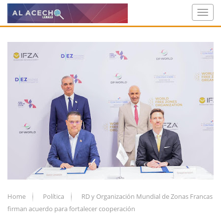
Home
Política
RD y Organización Mundial de Zonas Francas
firman acuerdo para fortalecer cooperación