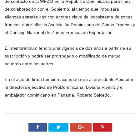
de contacto de la WFZO en la República Dominicana para fines
de colaboración con el Gobierno, al tiempo que impulsará
alianzas estratégicas con actores clave del ecosistema de zonas
francas, entre ellos la Asociación Dominicana de Zonas Francas y
el Consejo Nacional de Zonas Francas de Exportación.
El memorándum tendrá una vigencia de dos años a partir de su
suscripción y podrá ser prorrogado o modificado de mutuo
acuerdo entre las partes.
En el acto de firma también acompañaron al presidente Abinader
la directora ejecutiva de ProDominicana, Biviana Riveiro y el
embajador dominicano en Panamá, Roberto Salcedo.