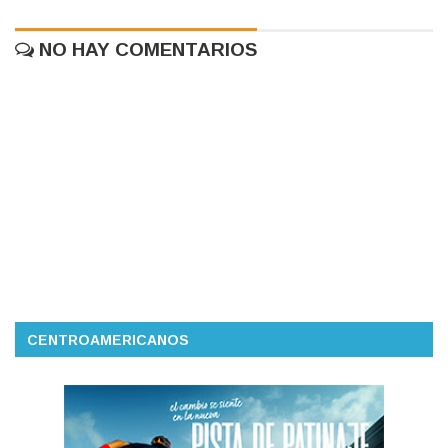
NO HAY COMENTARIOS
CENTROAMERICANOS