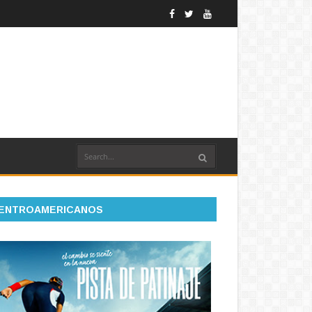
ENTROAMERICANOS