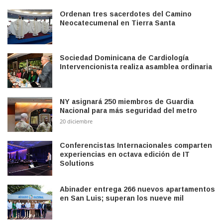
Ordenan tres sacerdotes del Camino
Neocatecumenal en Tierra Santa
Sociedad Dominicana de Cardiología
Intervencionista realiza asamblea ordinaria
NY asignará 250 miembros de Guardia
Nacional para más seguridad del metro
20 diciembre
Conferencistas Internacionales comparten
experiencias en octava edición de IT
Solutions
Abinader entrega 266 nuevos apartamentos
en San Luis; superan los nueve mil