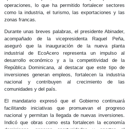
operaciones, lo que ha permitido fortalecer sectores
como
la industria, el turismo, las exportaciones y las
zonas francas.
Durante unas breves palabras, el presidente Abinader,
acompañado de la vicepresidenta
Raquel Peña
,
aseguró que la inauguración de la nueva planta
industrial de EcoAcero representa un
impulso al
desarrollo económico y a la competitividad
de la
República Dominicana, al destacar que este tipo de
inversiones generan empleos, fortalecen la industria
nacional y contribuyen al crecimiento de las
comunidades y del país.
El mandatario expresó que el Gobierno continuará
facilitando
iniciativas que promuevan el progreso
nacional
y permitan la llegada de nuevas inversiones.
Indicó que obras como esta fortalecen la economía