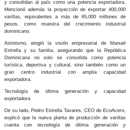
y
consolidan al país como una potencia exportadora
.
Mencionó además la
proyección de exportar 400,000
varillas
, equivalentes a más de
65,000 millones de
pesos
, como muestra del crecimiento industrial
dominicano.
Asimismo, elogió la
visión empresarial de Manuel
Estrella y su familia
, asegurando que la República
Dominicana no solo se consolida como
potencia
turística, deportiva y cultural
, sino también como un
gran centro industrial con
amplia capacidad
exportadora.
Tecnología de última generación y capacidad
exportadora
De su lado,
Pedro Estrella Tavares
, CEO de EcoAcero,
explicó que la nueva planta de producción de varillas
cuenta con
tecnología de última generación
y