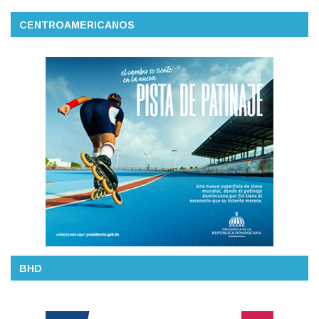
CENTROAMERICANOS
BHD