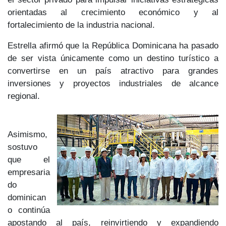
orientadas al crecimiento económico y al
fortalecimiento de la industria nacional.
Estrella afirmó que la República Dominicana ha pasado
de ser vista únicamente como un destino turístico a
convertirse en un
país atractivo para grandes
inversiones y proyectos industriales
de alcance
regional.
Asimismo,
sostuvo
que
el
empresaria
do
dominican
o continúa
apostando al país
, reinvirtiendo y expandiendo