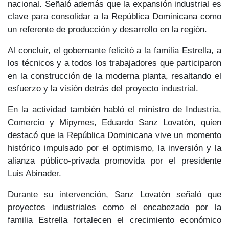
nacional.
Señaló además que la expansión industrial es
clave para consolidar a la República Dominicana como
un referente de producción y desarrollo en la región.
Al concluir, el gobernante felicitó a la familia Estrella, a
los técnicos y a todos los trabajadores que participaron
en la construcción de la moderna planta, resaltando
el
esfuerzo y la visión detrás del proyecto industrial.
En la actividad también habló el ministro de Industria,
Comercio y Mipymes,
Eduardo Sanz Lovatón,
quien
destacó que la República Dominicana vive un momento
histórico impulsado por el optimismo, la inversión y la
alianza público-privada promovida por el presidente
Luis Abinader.
Durante su intervención, Sanz Lovatón señaló que
proyectos industriales como el encabezado por la
familia Estrella fortalecen el crecimiento económico