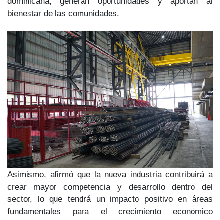
dominicana, generan oportunidades y aportan al
bienestar de las comunidades.
Asimismo, afirmó que la nueva industria contribuirá a
crear mayor competencia y desarrollo dentro del
sector, lo que tendrá un
impacto positivo en áreas
fundamentales para el crecimiento económico