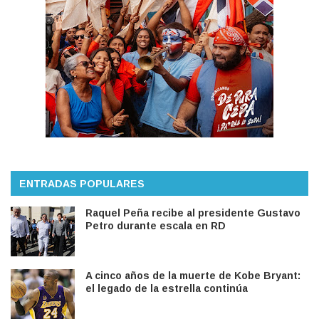
ENTRADAS POPULARES
Raquel Peña recibe al presidente Gustavo
Petro durante escala en RD
A cinco años de la muerte de Kobe Bryant:
el legado de la estrella continúa