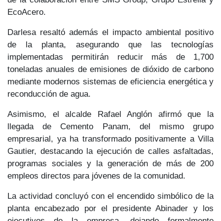
EcoAcero.
Darlesa resaltó además el
impacto ambiental positivo
de la planta
, asegurando que las tecnologías
implementadas permitirán reducir más de 1,700
toneladas anuales de emisiones de dióxido de carbono
mediante
modernos sistemas de eficiencia energética y
reconducción de agua.
Asimismo, el alcalde
Rafael Anglón
afirmó que la
llegada de
Cemento Panam, del mismo grupo
empresarial,
ya ha transformado positivamente a
Villa
Gautier
, destacando la ejecución de calles asfaltadas,
programas sociales y la generación de más de 200
empleos directos para jóvenes de la comunidad.
La actividad concluyó con el
encendido simbólico de la
planta
encabezado por el presidente Abinader y los
ejecutivos de la empresa, dejando formalmente