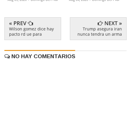
« PREV
NEXT »
Wilson gomez dice hay
Trump asegura iran
pacto rd ue para
nunca tendra un arma
NO HAY COMENTARIOS