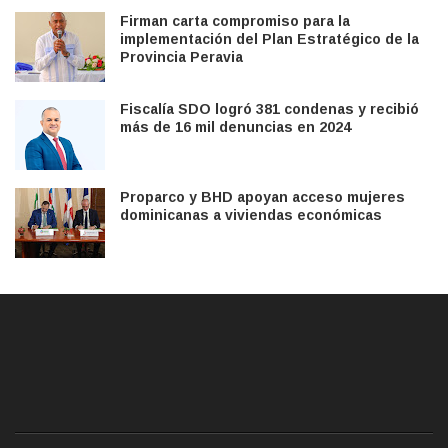
Firman carta compromiso para la
implementación del Plan Estratégico de la
Provincia Peravia
Fiscalía SDO logró 381 condenas y recibió
más de 16 mil denuncias en 2024
Proparco y BHD apoyan acceso mujeres
dominicanas a viviendas económicas