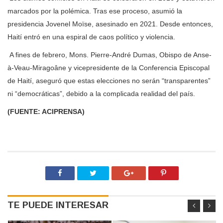
marcados por la polémica. Tras ese proceso, asumió la
presidencia Jovenel Moïse, asesinado en 2021. Desde entonces,
Haití entró en una espiral de caos político y violencia.
A fines de febrero, Mons. Pierre-André Dumas, Obispo de Anse-
à-Veau-Miragoâne y vicepresidente de la Conferencia Episcopal
de Haití, aseguró que estas elecciones no serán “transparentes”
ni “democráticas”, debido a la complicada realidad del país.
(FUENTE: ACIPRENSA)
TE PUEDE INTERESAR