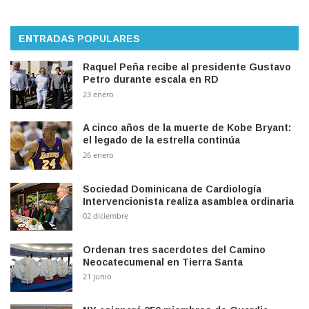
ENTRADAS POPULARES
Raquel Peña recibe al presidente Gustavo
Petro durante escala en RD
23 enero
A cinco años de la muerte de Kobe Bryant:
el legado de la estrella continúa
26 enero
Sociedad Dominicana de Cardiología
Intervencionista realiza asamblea ordinaria
02 diciembre
Ordenan tres sacerdotes del Camino
Neocatecumenal en Tierra Santa
21 junio