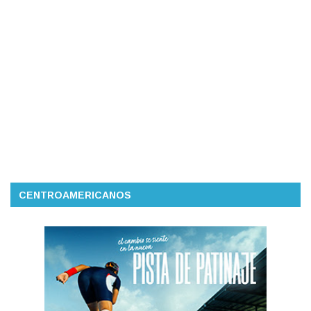
CENTROAMERICANOS