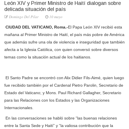
León XIV y Primer Ministro de Haití dialogan sobre
delicada situación del país
Domingo Del Pilar
10 mayo
CIUDAD DEL VATICANO, Roma.-
El Papa León XIV recibió esta
mañana al Primer Ministro de Haití, el país más pobre de América
que además sufre una ola de violencia e inseguridad que también
afecta a la Iglesia Católica, con quien conversó sobre diversos
temas como la situación actual de los haitianos.
El Santo Padre se encontró con Alix Didier Fils-Aimé, quien luego
fue recibido también por el Cardenal Pietro Parolin, Secretario de
Estado del Vaticano; y Mons. Paul Richard Gallagher, Secretario
para las Relaciones con los Estados y las Organizaciones
Internacionales.
En las conversaciones se habló sobre “las buenas relaciones
entre la Santa Sede y Haití” y “la valiosa contribución que la