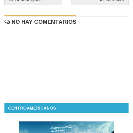
NO HAY COMENTARIOS
CENTROAMERICANOS