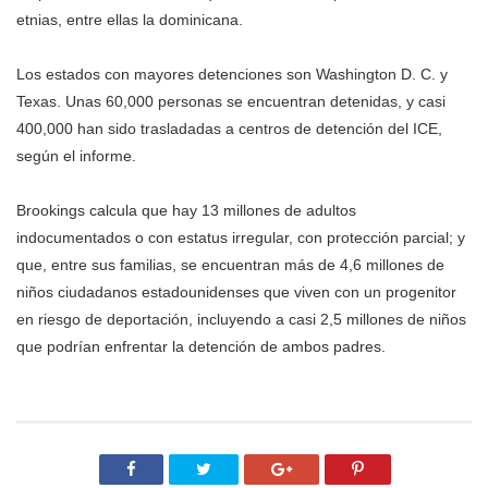
etnias, entre ellas la dominicana.
Los estados con mayores detenciones son Washington D. C. y
Texas. Unas 60,000 personas se encuentran detenidas, y casi
400,000 han sido trasladadas a centros de detención del ICE,
según el informe.
Brookings calcula que hay 13 millones de adultos
indocumentados o con estatus irregular, con protección parcial; y
que, entre sus familias, se encuentran más de 4,6 millones de
niños ciudadanos estadounidenses que viven con un progenitor
en riesgo de deportación, incluyendo a casi 2,5 millones de niños
que podrían enfrentar la detención de ambos padres.