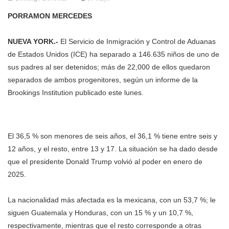
PORRAMON MERCEDES
NUEVA YORK.-
El Servicio de Inmigración y Control de Aduanas
de Estados Unidos (ICE) ha separado a 146.635 niños de uno de
sus padres al ser detenidos; más de 22,000 de ellos quedaron
separados de ambos progenitores, según un informe de la
Brookings Institution publicado este lunes.
El 36,5 % son menores de seis años, el 36,1 % tiene entre seis y
12 años, y el resto, entre 13 y 17. La situación se ha dado desde
que el presidente Donald Trump volvió al poder en enero de
2025.
La nacionalidad más afectada es la mexicana, con un 53,7 %; le
siguen Guatemala y Honduras, con un 15 % y un 10,7 %,
respectivamente, mientras que el resto corresponde a otras