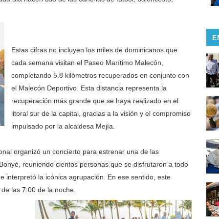
E
Estas cifras no incluyen los miles de dominicanos que
cada semana visitan el Paseo Marítimo Malecón,
completando 5.8 kilómetros recuperados en conjunto con
el Malecón Deportivo. Esta distancia representa la
recuperación más grande que se haya realizado en el
litoral sur de la capital, gracias a la visión y el compromiso
impulsado por la alcaldesa Mejía.
cional organizó un concierto para estrenar una de las
Bonyé, reuniendo cientos personas que se disfrutaron a todo
 interpretó la icónica agrupación. En ese sentido, este
de las 7:00 de la noche.