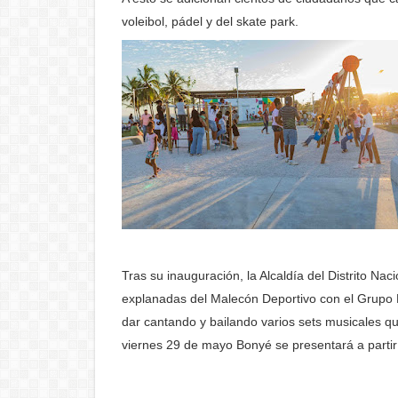
voleibol, pádel y del skate park.
Tras su inauguración, la Alcaldía del Distrito Na
explanadas del Malecón Deportivo con el Grupo 
dar cantando y bailando varios sets musicales que
viernes 29 de mayo Bonyé se presentará a partir 