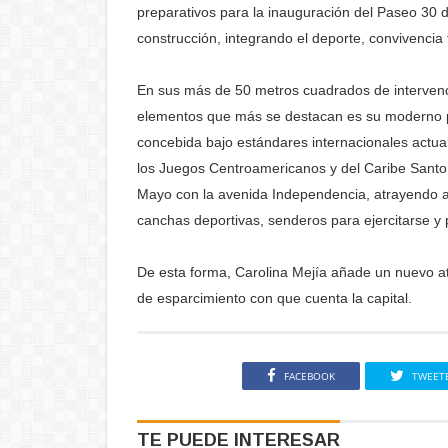
preparativos para la inauguración del Paseo 30 
construcción, integrando el deporte, convivencia 
En sus más de 50 metros cuadrados de intervenci
elementos que más se destacan es su moderno pa
concebida bajo estándares internacionales actual
los Juegos Centroamericanos y del Caribe Santo
Mayo con la avenida Independencia, atrayendo al
canchas deportivas, senderos para ejercitarse y
De esta forma, Carolina Mejía añade un nuevo at
de esparcimiento con que cuenta la capital.
FACEBOOK
TWEET
TE PUEDE INTERESAR