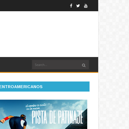
ENTROAMERICANOS