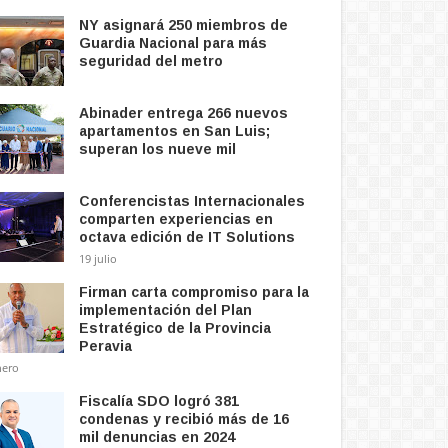
NY asignará 250 miembros de
Guardia Nacional para más
seguridad del metro
Abinader entrega 266 nuevos
apartamentos en San Luis;
superan los nueve mil
Conferencistas Internacionales
comparten experiencias en
octava edición de IT Solutions
19 julio
Firman carta compromiso para la
implementación del Plan
Estratégico de la Provincia
Peravia
nero
Fiscalía SDO logró 381
condenas y recibió más de 16
mil denuncias en 2024