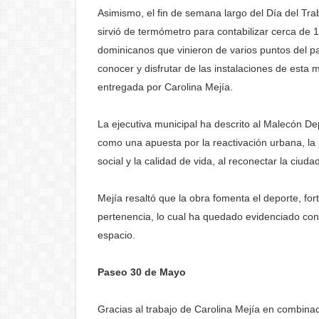
Asimismo, el fin de semana largo del Día del Tra
sirvió de termómetro para contabilizar cerca de 1
dominicanos que vinieron de varios puntos del p
conocer y disfrutar de las instalaciones de esta
entregada por Carolina Mejía.
La ejecutiva municipal ha descrito al Malecón De
como una apuesta por la reactivación urbana, la 
social y la calidad de vida, al reconectar la ciud
Mejía resaltó que la obra fomenta el deporte, for
pertenencia, lo cual ha quedado evidenciado con 
espacio.
Paseo 30 de Mayo
Gracias al trabajo de Carolina Mejía en combinac