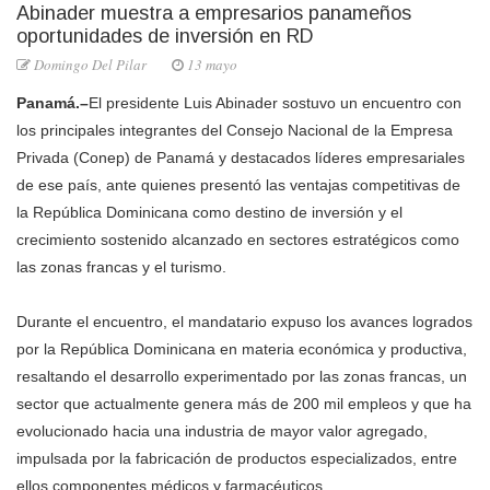
Abinader muestra a empresarios panameños
oportunidades de inversión en RD
Domingo Del Pilar
13 mayo
Panamá.–
El presidente Luis Abinader sostuvo un encuentro con
los principales integrantes del Consejo Nacional de la Empresa
Privada (Conep) de Panamá y destacados líderes empresariales
de ese país, ante quienes presentó las ventajas competitivas de
la República Dominicana como destino de inversión y el
crecimiento sostenido alcanzado en sectores estratégicos como
las zonas francas y el turismo.
Durante el encuentro, el mandatario expuso los avances logrados
por la República Dominicana en materia económica y productiva,
resaltando el desarrollo experimentado por las zonas francas, un
sector que actualmente genera más de 200 mil empleos y que ha
evolucionado hacia una industria de mayor valor agregado,
impulsada por la fabricación de productos especializados, entre
ellos componentes médicos y farmacéuticos.