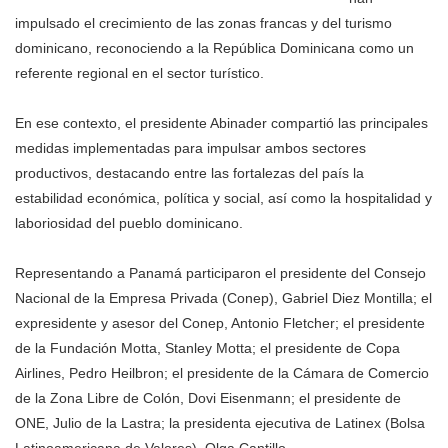
impulsado el crecimiento de las zonas francas y del turismo
dominicano, reconociendo a la República Dominicana como un
referente regional en el sector turístico.
En ese contexto, el presidente Abinader compartió las principales
medidas implementadas para impulsar ambos sectores
productivos, destacando entre las fortalezas del país la
estabilidad económica, política y social, así como la hospitalidad y
laboriosidad del pueblo dominicano.
Representando a Panamá participaron el presidente del Consejo
Nacional de la Empresa Privada (Conep), Gabriel Diez Montilla; el
expresidente y asesor del Conep, Antonio Fletcher; el presidente
de la Fundación Motta, Stanley Motta; el presidente de Copa
Airlines, Pedro Heilbron; el presidente de la Cámara de Comercio
de la Zona Libre de Colón, Dovi Eisenmann; el presidente de
ONE, Julio de la Lastra; la presidenta ejecutiva de Latinex (Bolsa