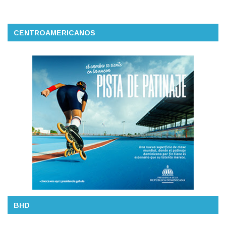
CENTROAMERICANOS
BHD