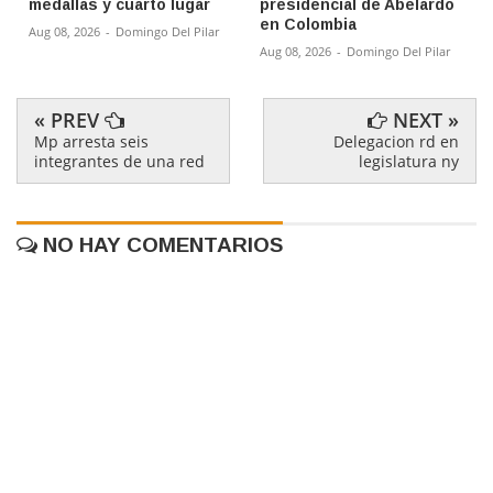
medallas y cuarto lugar
presidencial de Abelardo
en Colombia
Aug 08, 2026
-
Domingo Del Pilar
Aug 08, 2026
-
Domingo Del Pilar
« PREV
NEXT »
Mp arresta seis
Delegacion rd en
integrantes de una red
legislatura ny
NO HAY COMENTARIOS