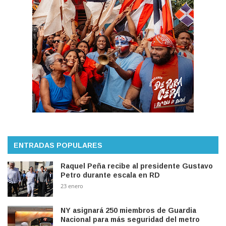
ENTRADAS POPULARES
Raquel Peña recibe al presidente Gustavo
Petro durante escala en RD
23 enero
NY asignará 250 miembros de Guardia
Nacional para más seguridad del metro