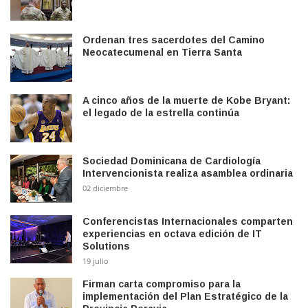
Ordenan tres sacerdotes del Camino
Neocatecumenal en Tierra Santa
A cinco años de la muerte de Kobe Bryant:
el legado de la estrella continúa
Sociedad Dominicana de Cardiología
Intervencionista realiza asamblea ordinaria
02 diciembre
Conferencistas Internacionales comparten
experiencias en octava edición de IT
Solutions
19 julio
Firman carta compromiso para la
implementación del Plan Estratégico de la