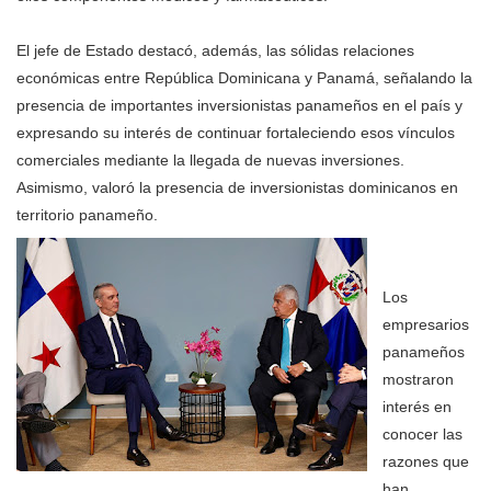
El jefe de Estado destacó, además, las sólidas relaciones
económicas entre República Dominicana y Panamá, señalando la
presencia de importantes inversionistas panameños en el país y
expresando su interés de continuar fortaleciendo esos vínculos
comerciales mediante la llegada de nuevas inversiones.
Asimismo, valoró la presencia de inversionistas dominicanos en
territorio panameño.
Los
empresarios
panameños
mostraron
interés en
conocer las
razones que
han