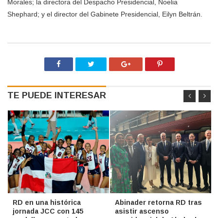
Morales; la directora del Despacho Presidencial, Noelia
Shephard; y el director del Gabinete Presidencial, Eilyn Beltrán.
TE PUEDE INTERESAR
RD en una histórica
Abinader retorna RD tras
jornada JCC con 145
asistir ascenso