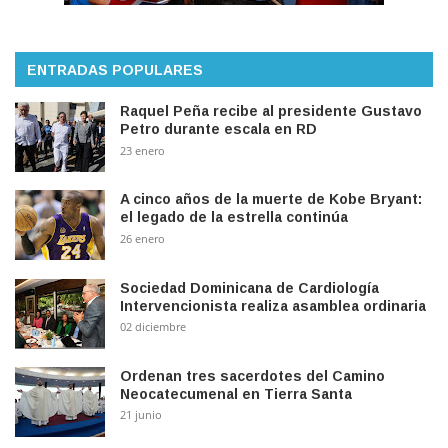
ENTRADAS POPULARES
Raquel Peña recibe al presidente Gustavo
Petro durante escala en RD
23 enero
A cinco años de la muerte de Kobe Bryant:
el legado de la estrella continúa
26 enero
Sociedad Dominicana de Cardiología
Intervencionista realiza asamblea ordinaria
02 diciembre
Ordenan tres sacerdotes del Camino
Neocatecumenal en Tierra Santa
21 junio