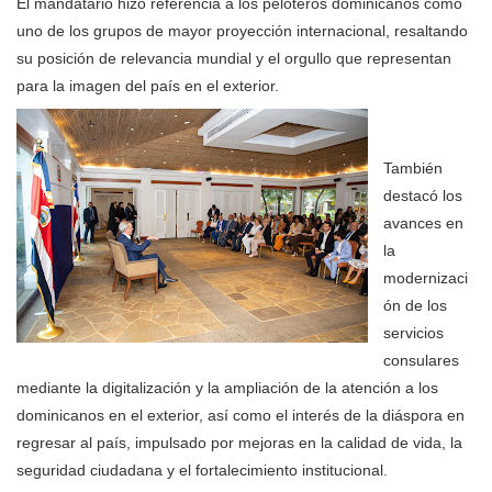
El mandatario hizo referencia a los peloteros dominicanos como
uno de los grupos de mayor proyección internacional, resaltando
su posición de relevancia mundial y el orgullo que representan
para la imagen del país en el exterior.
También
destacó los
avances en
la
modernizaci
ón de los
servicios
consulares
mediante la digitalización y la ampliación de la atención a los
dominicanos en el exterior, así como el interés de la diáspora en
regresar al país, impulsado por mejoras en la calidad de vida, la
seguridad ciudadana y el fortalecimiento institucional.