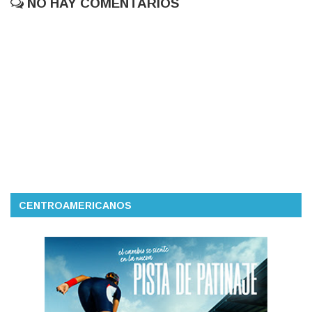
NO HAY COMENTARIOS
CENTROAMERICANOS