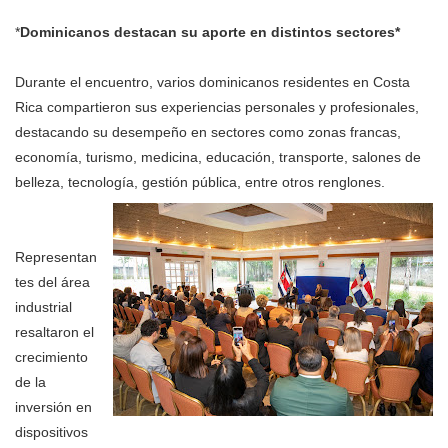
*
Dominicanos destacan su aporte en distintos sectores*
Durante el encuentro, varios dominicanos residentes en Costa
Rica compartieron sus experiencias personales y profesionales,
destacando su desempeño en sectores como zonas francas,
economía, turismo, medicina, educación, transporte, salones de
belleza, tecnología, gestión pública, entre otros renglones.
Representan
tes del área
industrial
resaltaron el
crecimiento
de la
inversión en
dispositivos