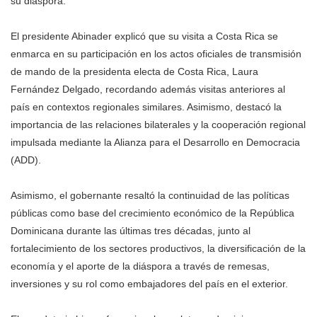
su diáspora.
El presidente Abinader explicó que su visita a Costa Rica se
enmarca en su participación en los actos oficiales de transmisión
de mando de la presidenta electa de Costa Rica, Laura
Fernández Delgado, recordando además visitas anteriores al
país en contextos regionales similares. Asimismo, destacó la
importancia de las relaciones bilaterales y la cooperación regional
impulsada mediante la Alianza para el Desarrollo en Democracia
(ADD).
Asimismo, el gobernante resaltó la continuidad de las políticas
públicas como base del crecimiento económico de la República
Dominicana durante las últimas tres décadas, junto al
fortalecimiento de los sectores productivos, la diversificación de la
economía y el aporte de la diáspora a través de remesas,
inversiones y su rol como embajadores del país en el exterior.