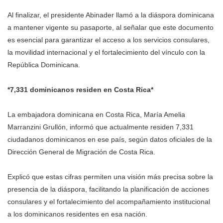
Al finalizar, el presidente Abinader llamó a la diáspora dominicana
a mantener vigente su pasaporte, al señalar que este documento
es esencial para garantizar el acceso a los servicios consulares,
la movilidad internacional y el fortalecimiento del vínculo con la
República Dominicana.
*7,331 dominicanos residen en Costa Rica*
La embajadora dominicana en Costa Rica, María Amelia
Marranzini Grullón, informó que actualmente residen 7,331
ciudadanos dominicanos en ese país, según datos oficiales de la
Dirección General de Migración de Costa Rica.
Explicó que estas cifras permiten una visión más precisa sobre la
presencia de la diáspora, facilitando la planificación de acciones
consulares y el fortalecimiento del acompañamiento institucional
a los dominicanos residentes en esa nación.