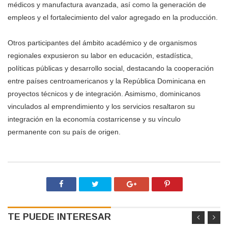
médicos y manufactura avanzada, así como la generación de
empleos y el fortalecimiento del valor agregado en la producción.
Otros participantes del ámbito académico y de organismos
regionales expusieron su labor en educación, estadística,
políticas públicas y desarrollo social, destacando la cooperación
entre países centroamericanos y la República Dominicana en
proyectos técnicos y de integración. Asimismo, dominicanos
vinculados al emprendimiento y los servicios resaltaron su
integración en la economía costarricense y su vínculo
permanente con su país de origen.
TE PUEDE INTERESAR