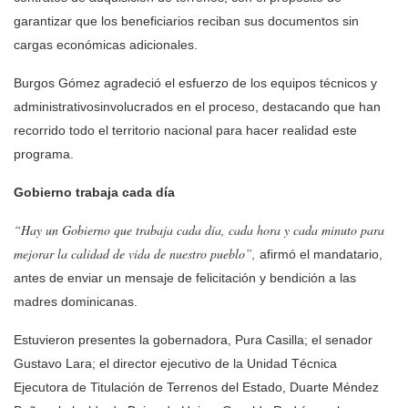
garantizar que los beneficiarios reciban sus documentos
sin
cargas económicas adicionales.
Burgos Gómez agradeció el
esfuerzo de los equipos técnicos y
administrativos
involucrados en el proceso, destacando que han
recorrido todo el territorio nacional para hacer realidad este
programa.
Gobierno trabaja cada día
“Hay un Gobierno que trabaja cada día, cada hora y cada minuto para
mejorar la calidad de vida de nuestro pueblo”,
afirmó el mandatario,
antes de enviar un mensaje de felicitación y bendición a las
madres dominicanas.
Estuvieron presentes la gobernadora,
Pura Casilla
; el senador
Gustavo Lara;
el director ejecutivo de la Unidad Técnica
Ejecutora de Titulación de Terrenos del Estado,
Duarte Méndez