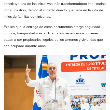
constituye una de las
iniciativas más transformadoras
impulsadas
por su gestión, debido al impacto directo que tiene en la vida de
miles de familias dominicanas.
Explicó que la entrega de estos documentos otorga
seguridad
jurídica, tranquilidad y estabilidad
a los beneficiarios, quienes
pasan a ser propietarios legales de los terrenos y viviendas que
han ocupado durante años.