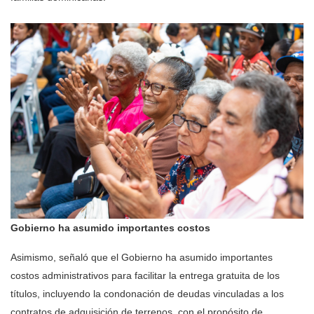
Gobierno ha asumido importantes costos
Asimismo, señaló que el Gobierno ha asumido importantes
costos administrativos para facilitar la
entrega gratuita de los
títulos
, incluyendo la condonación de deudas vinculadas a los
contratos de adquisición de terrenos, con el propósito de