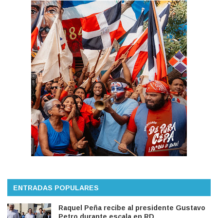
ENTRADAS POPULARES
Raquel Peña recibe al presidente Gustavo
Petro durante escala en RD