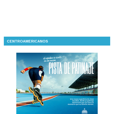
CENTROAMERICANOS