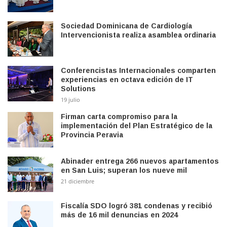
Sociedad Dominicana de Cardiología
Intervencionista realiza asamblea ordinaria
Conferencistas Internacionales comparten
experiencias en octava edición de IT
Solutions
19 julio
Firman carta compromiso para la
implementación del Plan Estratégico de la
Provincia Peravia
Abinader entrega 266 nuevos apartamentos
en San Luis; superan los nueve mil
21 diciembre
Fiscalía SDO logró 381 condenas y recibió
más de 16 mil denuncias en 2024