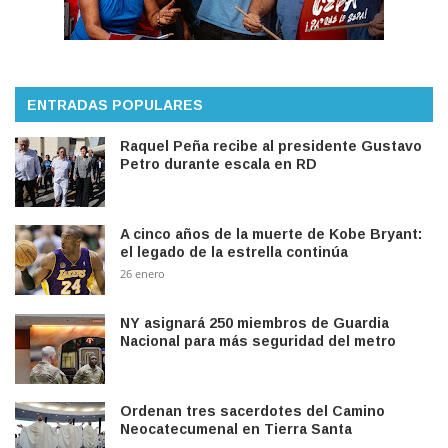
ENTRADAS POPULARES
Raquel Peña recibe al presidente Gustavo
Petro durante escala en RD
A cinco años de la muerte de Kobe Bryant:
el legado de la estrella continúa
26 enero
NY asignará 250 miembros de Guardia
Nacional para más seguridad del metro
Ordenan tres sacerdotes del Camino
Neocatecumenal en Tierra Santa