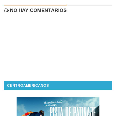
NO HAY COMENTARIOS
CENTROAMERICANOS