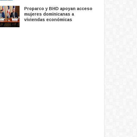
Proparco y BHD apoyan acceso
mujeres dominicanas a
viviendas económicas