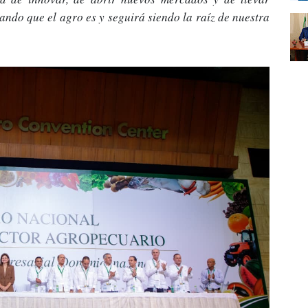
ndo que el agro es y seguirá siendo la raíz de nuestra