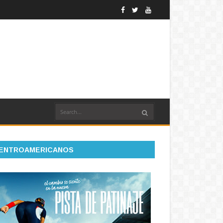
ENTROAMERICANOS