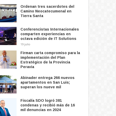
Ordenan tres sacerdotes del
Camino Neocatecumenal en
Tierra Santa
Conferencistas Internacionales
comparten experiencias en
octava edición de IT Solutions
19 julio
Firman carta compromiso para la
implementación del Plan
Estratégico de la Provincia
Peravia
Abinader entrega 266 nuevos
apartamentos en San Luis;
superan los nueve mil
Fiscalía SDO logró 381
condenas y recibió más de 16
mil denuncias en 2024