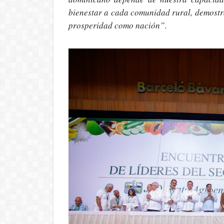
bienestar a cada comunidad rural, demostra
prosperidad como nación”.