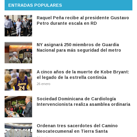
ENTRADAS POPULARES
Raquel Peña recibe al presidente Gustavo
Petro durante escala en RD
NY asignará 250 miembros de Guardia
Nacional para más seguridad del metro
A cinco años de la muerte de Kobe Bryant:
el legado de la estrella continúa
26 enero
Sociedad Dominicana de Cardiología
Intervencionista realiza asamblea ordinaria
Ordenan tres sacerdotes del Camino
Neocatecumenal en Tierra Santa