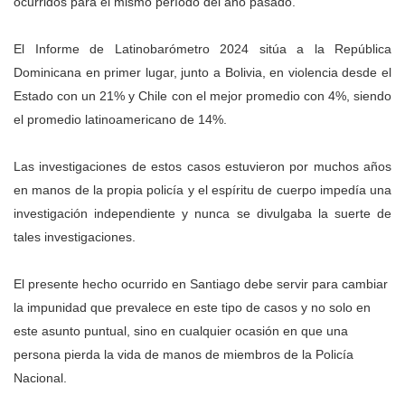
ocurridos para el mismo período del año pasado.
El Informe de Latinobarómetro 2024 sitúa a la República
Dominicana en primer lugar, junto a Bolivia, en violencia desde el
Estado con un 21% y Chile con el mejor promedio con 4%, siendo
el promedio latinoamericano de 14%.
Las investigaciones de estos casos estuvieron por muchos años
en manos de la propia policía y el
espíritu de cuerpo impedía una
investigación independiente y nunca se divulgaba la suerte de
tales investigaciones.
El presente hecho ocurrido en Santiago debe servir para cambiar
la impunidad que prevalece en este tipo de casos y no solo en
este asunto puntual, sino en cualquier ocasión en que una
persona pierda la vida de manos de miembros de la Policía
Nacional.