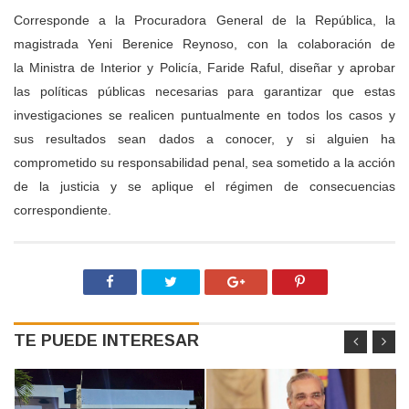
Corresponde a la Procuradora General de la República, la
magistrada Yeni Berenice Reynoso, con la colaboración de
la
Ministra
de Interior y Policía, Faride Raful, diseñar y aprobar
las políticas públicas necesarias para garantizar que estas
investigaciones se realicen puntualmente en todos los casos y
sus resultados sean dados a conocer,
y si alguien ha
comprometido su responsabilidad penal, sea sometido a la acción
de la justicia y se aplique el régimen de consecuencias
correspondiente.
TE PUEDE INTERESAR