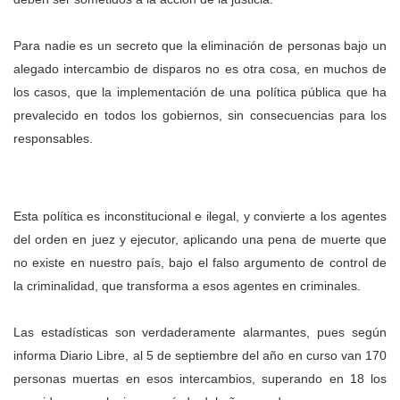
Para nadie es un secreto que la eliminación de personas bajo un
alegado intercambio de disparos no es otra cosa, en muchos de
los casos, que la implementación de una política pública que ha
prevalecido en todos los gobiernos, sin consecuencias para los
responsables.
Esta política es inconstitucional e ilegal, y convierte a los agentes
del orden en juez y ejecutor, aplicando una pena de muerte que
no existe en nuestro país, bajo el falso argumento de control de
la criminalidad, que transforma a esos agentes en criminales.
Las estadísticas son verdaderamente alarmantes, pues según
informa Diario Libre, al 5 de septiembre del año en curso van 170
personas muertas en esos intercambios, superando en 18 los