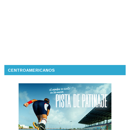
CENTROAMERICANOS