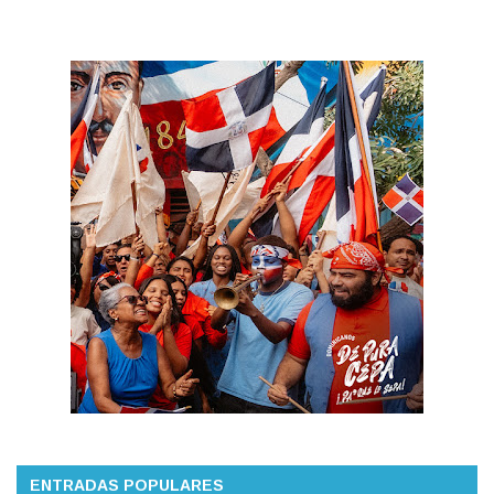
ENTRADAS POPULARES