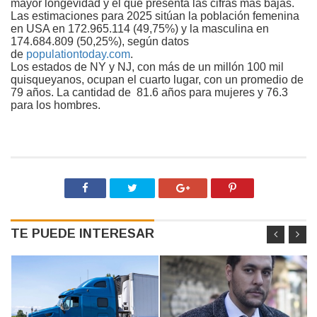
mayor longevidad y el que presenta las cifras más bajas.
Las estimaciones para 2025 sitúan la población femenina
en USA en 172.965.114 (49,75%) y la masculina en
174.684.809 (50,25%), según datos
de
populationtoday.com
.
Los estados de NY y NJ, con más de un millón 100 mil
quisqueyanos, ocupan el cuarto lugar, con un promedio de
79 años. La cantidad de
81.6 años para mujeres y 76.3
para los hombres.
TE PUEDE INTERESAR