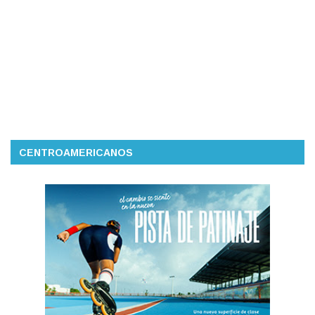
CENTROAMERICANOS