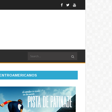
ENTROAMERICANOS