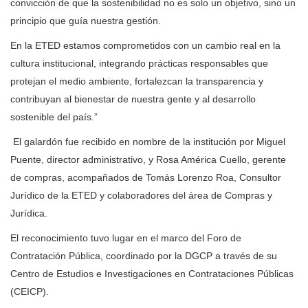
convicción de que la sostenibilidad no es solo un objetivo, sino un
principio que guía nuestra gestión.
En la ETED estamos comprometidos con un cambio real en la
cultura institucional, integrando prácticas responsables que
protejan el medio ambiente, fortalezcan la transparencia y
contribuyan al bienestar de nuestra gente y al desarrollo
sostenible del país.”
El galardón fue recibido en nombre de la institución por Miguel
Puente, director administrativo, y Rosa América Cuello, gerente
de compras, acompañados de Tomás Lorenzo Roa, Consultor
Jurídico de la ETED y colaboradores del área de Compras y
Jurídica.
El reconocimiento tuvo lugar en el marco del Foro de
Contratación Pública, coordinado por la DGCP a través de su
Centro de Estudios e Investigaciones en Contrataciones Públicas
(CEICP).