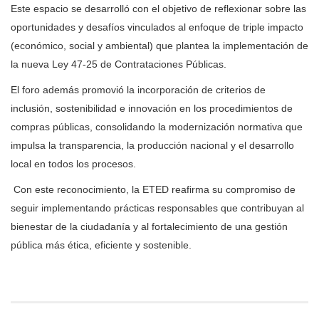
Este espacio se desarrolló con el objetivo de reflexionar sobre las
oportunidades y desafíos vinculados al enfoque de triple impacto
(económico, social y ambiental) que plantea la implementación de
la nueva Ley 47-25 de Contrataciones Públicas.
El foro además promovió la incorporación de criterios de
inclusión, sostenibilidad e innovación en los procedimientos de
compras públicas, consolidando la modernización normativa que
impulsa la transparencia, la producción nacional y el desarrollo
local en todos los procesos.
Con este reconocimiento, la ETED reafirma su compromiso de
seguir implementando prácticas responsables que contribuyan al
bienestar de la ciudadanía y al fortalecimiento de una gestión
pública más ética, eficiente y sostenible.