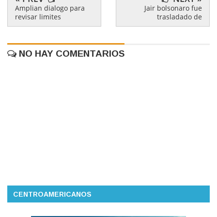
Amplian dialogo para
Jair bolsonaro fue
revisar limites
trasladado de
NO HAY COMENTARIOS
CENTROAMERICANOS