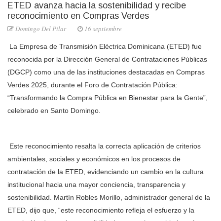
ETED avanza hacia la sostenibilidad y recibe
reconocimiento en Compras Verdes
Domingo Del Pilar
16 septiembre
La Empresa de Transmisión Eléctrica Dominicana (ETED) fue
reconocida por la Dirección General de Contrataciones Públicas
(DGCP) como una de las instituciones destacadas en Compras
Verdes 2025, durante el Foro de Contratación Pública:
“Transformando la Compra Pública en Bienestar para la Gente”,
celebrado en Santo Domingo.
Este reconocimiento resalta la correcta aplicación de criterios
ambientales, sociales y económicos en los procesos de
contratación de la ETED, evidenciando un cambio en la cultura
institucional hacia una mayor conciencia, transparencia y
sostenibilidad. Martín Robles Morillo, administrador general de la
ETED, dijo que, “este reconocimiento refleja el esfuerzo y la