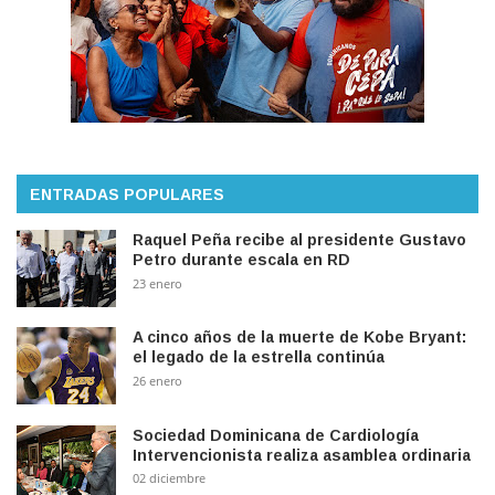
ENTRADAS POPULARES
Raquel Peña recibe al presidente Gustavo
Petro durante escala en RD
23 enero
A cinco años de la muerte de Kobe Bryant:
el legado de la estrella continúa
26 enero
Sociedad Dominicana de Cardiología
Intervencionista realiza asamblea ordinaria
02 diciembre