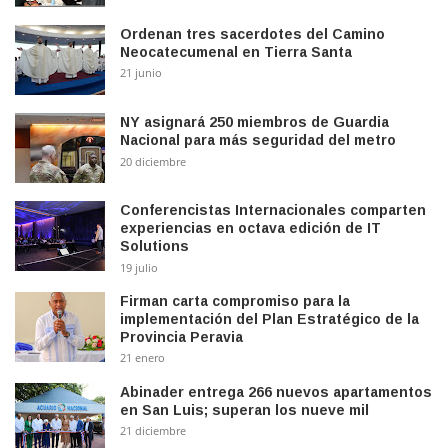
Ordenan tres sacerdotes del Camino
Neocatecumenal en Tierra Santa
21 junio
NY asignará 250 miembros de Guardia
Nacional para más seguridad del metro
20 diciembre
Conferencistas Internacionales comparten
experiencias en octava edición de IT
Solutions
19 julio
Firman carta compromiso para la
implementación del Plan Estratégico de la
Provincia Peravia
21 enero
Abinader entrega 266 nuevos apartamentos
en San Luis; superan los nueve mil
21 diciembre