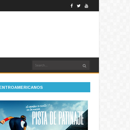
ENTROAMERICANOS