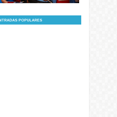
NTRADAS POPULARES