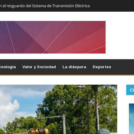
 el resguardo del Sistema de Transmisión Eléctrica
cnología
Valor y Sociedad
La diáspora
Deportes
C