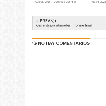
Aug 05, 2026
-
Domingo Del Pilar
Aug 04, 2026
« PREV
Ces entrega abinader informe final
NO HAY COMENTARIOS