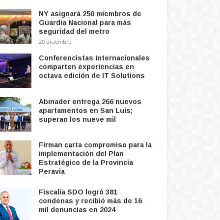
NY asignará 250 miembros de
Guardia Nacional para más
seguridad del metro
20 diciembre
Conferencistas Internacionales
comparten experiencias en
octava edición de IT Solutions
Abinader entrega 266 nuevos
apartamentos en San Luis;
superan los nueve mil
Firman carta compromiso para la
implementación del Plan
Estratégico de la Provincia
Peravia
Fiscalía SDO logró 381
condenas y recibió más de 16
mil denuncias en 2024