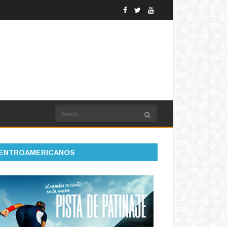
ENTROAMERICANOS