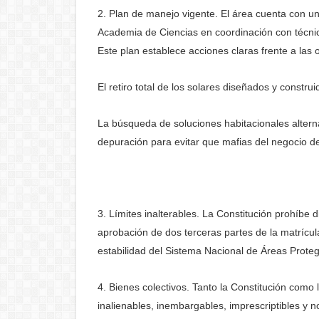
2. Plan de manejo vigente. El área cuenta con 
Academia de Ciencias en coordinación con técni
Este plan establece acciones claras frente a las 
El retiro total de los solares diseñados y constr
La búsqueda de soluciones habitacionales altern
depuración para evitar que mafias del negocio d
3. Límites inalterables. La Constitución prohíbe d
aprobación de dos terceras partes de la matrícu
estabilidad del Sistema Nacional de Áreas Proteg
4. Bienes colectivos. Tanto la Constitución como
inalienables, inembargables, imprescriptibles y n