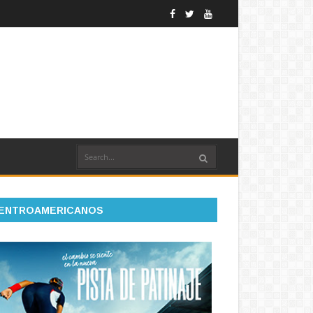
ENTROAMERICANOS