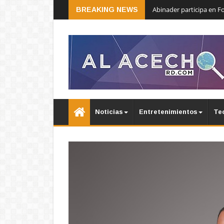
Abinader participa en 
BREAKING NEWS
Noticias
Entretenimientos
Te