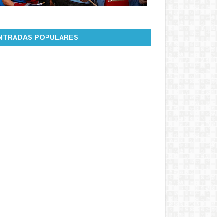
NTRADAS POPULARES