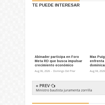
TE PUEDE INTERESAR
Abinader participa en Foro
Max Puig
Meta RD que busca impulsar
enfrenta
crecimiento económico
dominica
Aug 06, 2026
-
Domingo Del Pilar
Aug 04, 2026
« PREV
Ministro bautista juramenta zorrilla