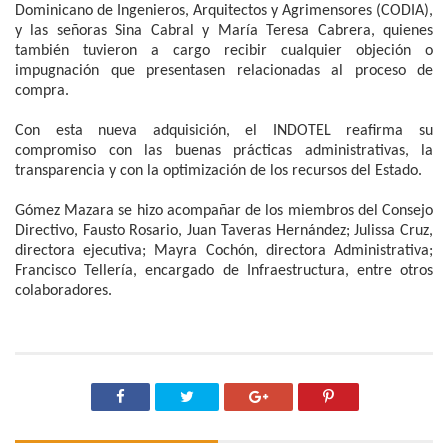
Dominicano de Ingenieros, Arquitectos y Agrimensores (CODIA),
y las señoras Sina Cabral y María Teresa Cabrera, quienes
también tuvieron a cargo recibir cualquier objeción o
impugnación que presentasen relacionadas al proceso de
compra.
Con esta nueva adquisición, el INDOTEL reafirma su
compromiso con las buenas prácticas administrativas, la
transparencia y con la optimización de los recursos del Estado.
Gómez Mazara se hizo acompañar de los miembros del Consejo
Directivo, Fausto Rosario, Juan Taveras Hernández; Julissa Cruz,
directora ejecutiva; Mayra Cochón, directora Administrativa;
Francisco Tellería, encargado de Infraestructura, entre otros
colaboradores.