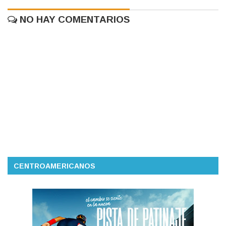
NO HAY COMENTARIOS
CENTROAMERICANOS