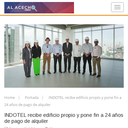
Home
Portada
INDOTEL recibe edificio propio y pone fin a
24 años de pago de alquiler
INDOTEL recibe edificio propio y pone fin a 24 años
de pago de alquiler