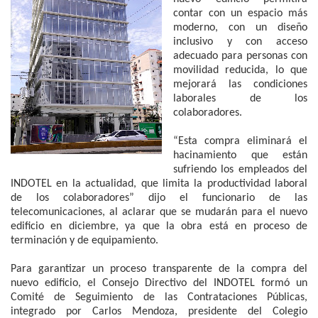
contar con un espacio más
moderno, con un diseño
inclusivo y con acceso
adecuado para personas con
movilidad reducida, lo que
mejorará las condiciones
laborales de los
colaboradores.
“Esta compra eliminará el
hacinamiento que están
sufriendo los empleados del
INDOTEL en la actualidad, que limita la productividad laboral
de los colaboradores” dijo el funcionario de las
telecomunicaciones, al aclarar que se mudarán para el nuevo
edificio en diciembre, ya que la obra está en proceso de
terminación y de equipamiento.
Para garantizar un proceso transparente de la compra del
nuevo edificio, el Consejo Directivo del INDOTEL formó un
Comité de Seguimiento de las Contrataciones Públicas,
integrado por Carlos Mendoza, presidente del Colegio