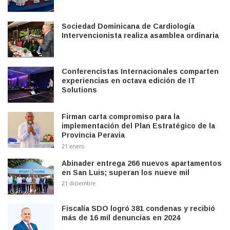
Sociedad Dominicana de Cardiología
Intervencionista realiza asamblea ordinaria
Conferencistas Internacionales comparten
experiencias en octava edición de IT
Solutions
Firman carta compromiso para la
implementación del Plan Estratégico de la
Provincia Peravia
21 enero
Abinader entrega 266 nuevos apartamentos
en San Luis; superan los nueve mil
21 diciembre
Fiscalía SDO logró 381 condenas y recibió
más de 16 mil denuncias en 2024