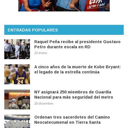
ENTRADAS POPULARES
Raquel Peña recibe al presidente Gustavo
Petro durante escala en RD
23 enero
A cinco años de la muerte de Kobe Bryant:
el legado de la estrella continúa
NY asignará 250 miembros de Guardia
Nacional para más seguridad del metro
20 diciembre
Ordenan tres sacerdotes del Camino
Neocatecumenal en Tierra Santa