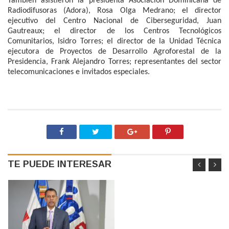
También asistieron la presidenta Asociación Dominicana de
Radiodifusoras (Adora), Rosa Olga Medrano; el director
ejecutivo del Centro Nacional de Ciberseguridad, Juan
Gautreaux; el director de los Centros Tecnológicos
Comunitarios, Isidro Torres; el director de la Unidad Técnica
ejecutora de Proyectos de Desarrollo Agroforestal de la
Presidencia, Frank Alejandro Torres; representantes del sector
telecomunicaciones e invitados especiales.
TE PUEDE INTERESAR