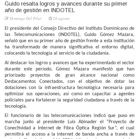
Guido resalta logros y avances durante su primer
año de gestión en INDOTEL
Domingo Del Pilar
26 agosto
El presidente del Consejo Directivo del Instituto Dominicano de
las Telecomunicaciones (INDOTEL), Guido Gómez Mazara,
señaló que en su primer año de gestión frente a esta institución
ha transformado de manera significativa el entorno digital,
colocando la tecnología al servicio de la ciudadanía.
Al destacar los logros y avances que ha experimentado el sector
durante este período, Gómez Mazara manifestó que han
priorizado proyectos de gran alcance nacional como
Destacamentos Conectados, con el objetivo de dotar las
dotaciones con la infraestructura tecnológica necesaria para
optimizar sus operaciones, así como en capacitar a agentes
policiales para fortalecer la seguridad ciudadana a través de la
tecnología.
El funcionario de las telecomunicaciones indicó que puso en
marcha junto al presidente Luis Abinader el “Proyecto de
Conectividad a Internet de Fibra Óptica Región Sur”, el cual
permitirá el acceso a la internet de banda ancha a través de