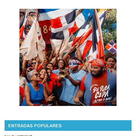
ENTRADAS POPULARES