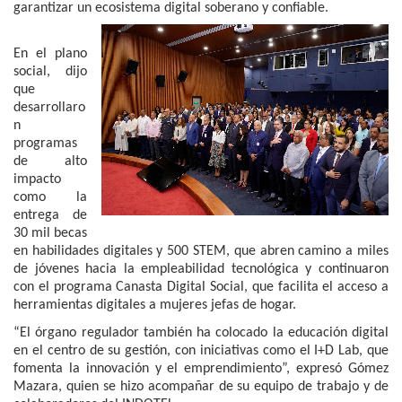
garantizar un ecosistema digital soberano y confiable.
En el plano
social, dijo
que
desarrollaro
n
programas
de alto
impacto
como la
entrega de
30 mil becas
en habilidades digitales y 500 STEM, que abren camino a miles
de jóvenes hacia la empleabilidad tecnológica y continuaron
con el programa Canasta Digital Social, que facilita el acceso a
herramientas digitales a mujeres jefas de hogar.
“El órgano regulador también ha colocado la educación digital
en el centro de su gestión, con iniciativas como el I+D Lab, que
fomenta la innovación y el emprendimiento”, expresó Gómez
Mazara, quien se hizo acompañar de su equipo de trabajo y de