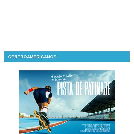
CENTROAMERICANOS