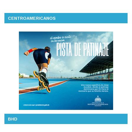
CENTROAMERICANOS
BHD