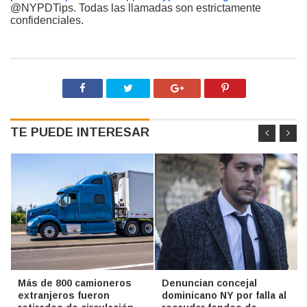
@NYPDTips. Todas las llamadas son estrictamente
confidenciales.
TE PUEDE INTERESAR
Más de 800 camioneros
Denuncian concejal
extranjeros fueron
dominicano NY por falla al