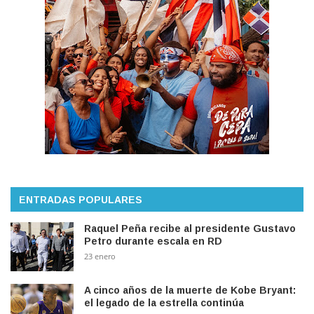
ENTRADAS POPULARES
Raquel Peña recibe al presidente Gustavo
Petro durante escala en RD
23 enero
A cinco años de la muerte de Kobe Bryant:
el legado de la estrella continúa