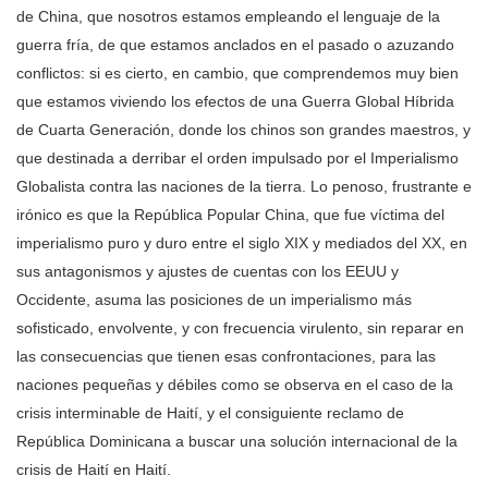
de China, que nosotros estamos empleando el lenguaje de la
guerra fría, de que estamos anclados en el pasado o azuzando
conflictos: si es cierto, en cambio, que comprendemos muy bien
que estamos viviendo los efectos de una Guerra Global Híbrida
de Cuarta Generación, donde los chinos son grandes maestros, y
que destinada a derribar el orden impulsado por el Imperialismo
Globalista contra las naciones de la tierra. Lo penoso, frustrante e
irónico es que la República Popular China, que fue víctima del
imperialismo puro y duro entre el siglo XIX y mediados del XX, en
sus antagonismos y ajustes de cuentas con los EEUU y
Occidente, asuma las posiciones de un imperialismo más
sofisticado, envolvente, y con frecuencia virulento, sin reparar en
las consecuencias que tienen esas confrontaciones, para las
naciones pequeñas y débiles como se observa en el caso de la
crisis interminable de Haití, y el consiguiente reclamo de
República Dominicana a buscar una solución internacional de la
crisis de Haití en Haití.