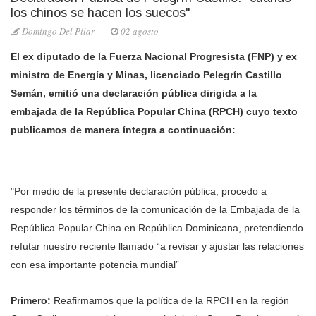
los chinos se hacen los suecos"
Domingo Del Pilar
02 agosto
El ex diputado de la Fuerza Nacional Progresista (FNP) y ex
ministro de Energía y Minas, licenciado Pelegrín Castillo
Semán, emitió una declaración pública dirigida a la
embajada de la República Popular China (RPCH) cuyo texto
publicamos de manera íntegra a continuación:
"Por medio de la presente declaración pública, procedo a
responder los términos de la comunicación de la Embajada de la
República Popular China en República Dominicana, pretendiendo
refutar nuestro reciente llamado “a revisar y ajustar las relaciones
con esa importante potencia mundial”
Primero:
Reafirmamos que la política de la RPCH en la región