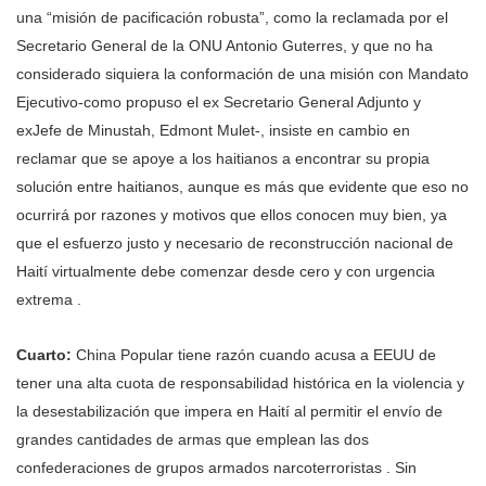
una “misión de pacificación robusta”, como la reclamada por el
Secretario General de la ONU Antonio Guterres, y que no ha
considerado siquiera la conformación de una misión con Mandato
Ejecutivo-como propuso el ex Secretario General Adjunto y
exJefe de Minustah, Edmont Mulet-, insiste en cambio en
reclamar que se apoye a los haitianos a encontrar su propia
solución entre haitianos, aunque es más que evidente que eso no
ocurrirá por razones y motivos que ellos conocen muy bien, ya
que el esfuerzo justo y necesario de reconstrucción nacional de
Haití virtualmente debe comenzar desde cero y con urgencia
extrema .
Cuarto:
China Popular tiene razón cuando acusa a EEUU de
tener una alta cuota de responsabilidad histórica en la violencia y
la desestabilización que impera en Haití al permitir el envío de
grandes cantidades de armas que emplean las dos
confederaciones de grupos armados narcoterroristas . Sin