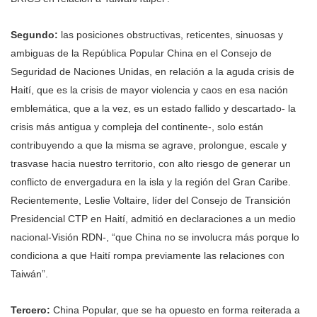
Segundo:
las posiciones obstructivas, reticentes, sinuosas y
ambiguas de la República Popular China en el Consejo de
Seguridad de Naciones Unidas, en relación a la aguda crisis de
Haití, que es la crisis de mayor violencia y caos en esa nación
emblemática, que a la vez, es un estado fallido y descartado- la
crisis más antigua y compleja del continente-, solo están
contribuyendo a que la misma se agrave, prolongue, escale y
trasvase hacia nuestro territorio, con alto riesgo de generar un
conflicto de envergadura en la isla y la región del Gran Caribe.
Recientemente, Leslie Voltaire, líder del Consejo de Transición
Presidencial CTP en Haití, admitió en declaraciones a un medio
nacional-Visión RDN-, “que China no se involucra más porque lo
condiciona a que Haití rompa previamente las relaciones con
Taiwán”.
Tercero:
China Popular, que se ha opuesto en forma reiterada a