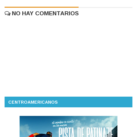
NO HAY COMENTARIOS
CENTROAMERICANOS