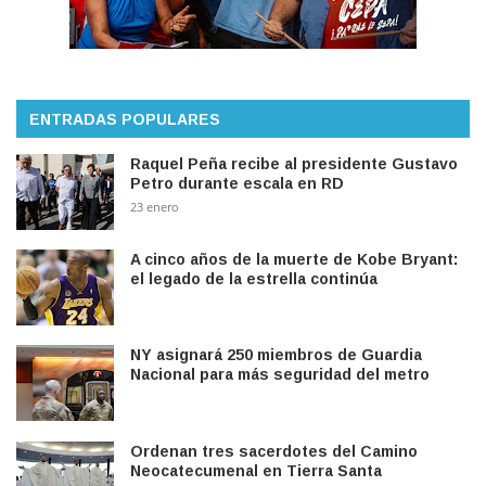
ENTRADAS POPULARES
Raquel Peña recibe al presidente Gustavo
Petro durante escala en RD
23 enero
A cinco años de la muerte de Kobe Bryant:
el legado de la estrella continúa
NY asignará 250 miembros de Guardia
Nacional para más seguridad del metro
Ordenan tres sacerdotes del Camino
Neocatecumenal en Tierra Santa