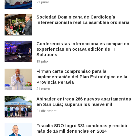
21 junio
Sociedad Dominicana de Cardiología
Intervencionista realiza asamblea ordinaria
Conferencistas Internacionales comparten
experiencias en octava edición de IT
Solutions
19 julio
Firman carta compromiso para la
implementación del Plan Estratégico de la
Provincia Peravia
21 enero
Abinader entrega 266 nuevos apartamentos
en San Luis; superan los nueve mil
21 diciembre
Fiscalía SDO logró 381 condenas y recibió
más de 16 mil denuncias en 2024