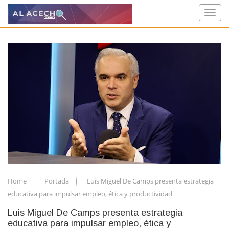
Home
Portada
Luis Miguel De Camps presenta estrategia
educativa para impulsar empleo, ética y productividad
Luis Miguel De Camps presenta estrategia
educativa para impulsar empleo, ética y