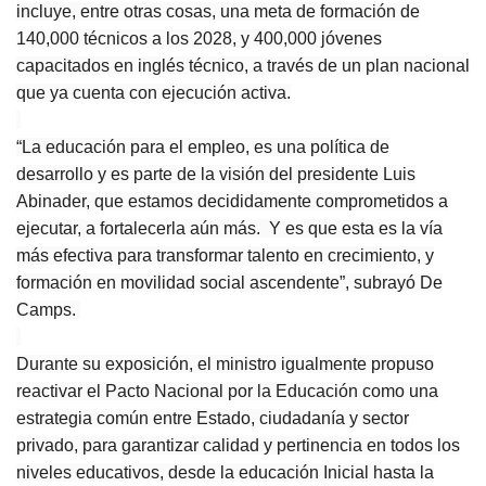
incluye, entre otras cosas, una meta de formación de
140,000 técnicos a los 2028, y 400,000 jóvenes
capacitados en inglés técnico, a través de un plan nacional
que ya cuenta con ejecución activa.
“La educación para el empleo, es una política de
desarrollo y es parte de la visión del presidente Luis
Abinader, que estamos decididamente comprometidos a
ejecutar, a fortalecerla aún más. Y es que esta es la vía
más efectiva para transformar talento en crecimiento, y
formación en movilidad social ascendente”, subrayó De
Camps.
Durante su exposición, el ministro igualmente propuso
reactivar el Pacto Nacional por la Educación como una
estrategia común entre Estado, ciudadanía y sector
privado, para garantizar calidad y pertinencia en todos los
niveles educativos, desde la educación Inicial hasta la