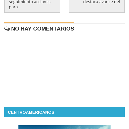
seguimiento acciones
destaca avance del
para
NO HAY COMENTARIOS
CENTROAMERICANOS