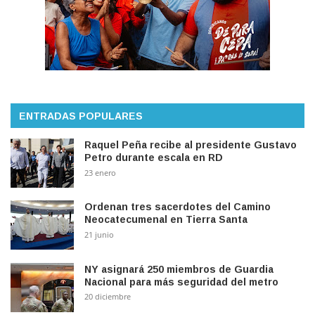
ENTRADAS POPULARES
Raquel Peña recibe al presidente Gustavo
Petro durante escala en RD
23 enero
Ordenan tres sacerdotes del Camino
Neocatecumenal en Tierra Santa
21 junio
NY asignará 250 miembros de Guardia
Nacional para más seguridad del metro
20 diciembre