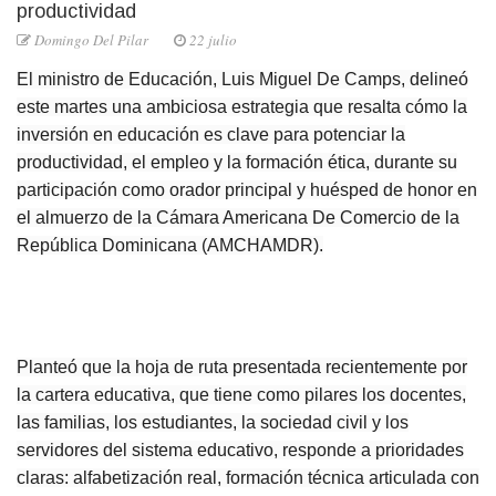
productividad
Domingo Del Pilar
22 julio
El ministro de Educación, Luis Miguel De Camps, delineó
este martes una ambiciosa estrategia que resalta cómo la
inversión en educación es clave para potenciar la
productividad, el empleo y la formación ética, durante su
participación como orador principal y huésped de honor en
el almuerzo de la Cámara Americana De Comercio de la
República Dominicana (AMCHAMDR).
Planteó que la hoja de ruta presentada recientemente por
la cartera educativa, que tiene como pilares los docentes,
las familias, los estudiantes, la sociedad civil y los
servidores del sistema educativo, responde a prioridades
claras: alfabetización real, formación técnica articulada con