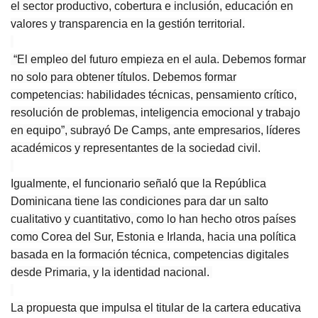
el sector productivo, cobertura e inclusión, educación en
valores y transparencia en la gestión territorial.
“El empleo del futuro empieza en el aula. Debemos formar
no solo para obtener títulos. Debemos formar
competencias: habilidades técnicas, pensamiento crítico,
resolución de problemas, inteligencia emocional y trabajo
en equipo”, subrayó De Camps, ante empresarios, líderes
académicos y representantes de la sociedad civil.
Igualmente, el funcionario señaló que la República
Dominicana tiene las condiciones para dar un salto
cualitativo y cuantitativo, como lo han hecho otros países
como Corea del Sur, Estonia e Irlanda, hacia una política
basada en la formación técnica, competencias digitales
desde Primaria, y la identidad nacional.
La propuesta que impulsa el titular de la cartera educativa