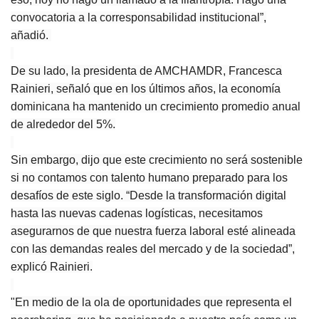
convocatoria a la corresponsabilidad institucional”,
añadió.
De su lado, la presidenta de AMCHAMDR, Francesca
Rainieri, señaló que en los últimos años, la economía
dominicana ha mantenido un crecimiento promedio anual
de alrededor del 5%.
Sin embargo, dijo que este crecimiento no será sostenible
si no contamos con talento humano preparado para los
desafíos de este siglo. “Desde la transformación digital
hasta las nuevas cadenas logísticas, necesitamos
asegurarnos de que nuestra fuerza laboral esté alineada
con las demandas reales del mercado y de la sociedad”,
explicó Rainieri.
"En medio de la ola de oportunidades que representa el