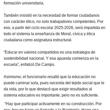
formación universitaria.
También insistió en la necesidad de formar ciudadanos
con carácter ético, no solo trabajadores competentes. Por
eso, a partir del ciclo escolar 2025-2026, será impartida en
todo el sistema la enseñanza de Moral, cívica y ética
ciudadana como asignatura estructural.
“Educar en valores compartidos es una estrategia de
sostenibilidad nacional. Y esa apuesta comienza en la
escuela”, enfatizó De Camps.
Asimismo, el funcionario resaltó que la educación no
puede caminar sola, pues necesita del tejido social que le
da vida, por lo que destacó que exigir resultados al
sistema educativo es importante, pero no es suficiente.
“Hay que participar activamente en su construcción. Por
eso, hoy no hago un llamado a la filantropía. Hago una