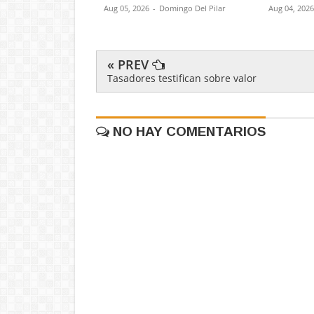
Aug 05, 2026
-
Domingo Del Pilar
Aug 04, 2026
« PREV
Tasadores testifican sobre valor
NO HAY COMENTARIOS