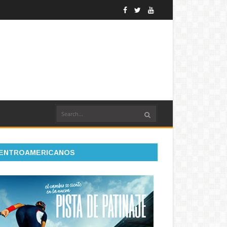
ENTROAMERICANOS