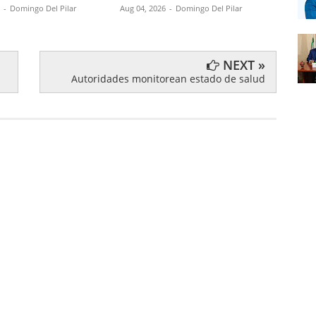
Exter
-
Domingo Del Pilar
Aug 04, 2026
-
Domingo Del Pilar
Aug 04,
NEXT »
Autoridades monitorean estado de salud