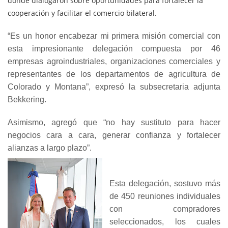
donde dialogaron sobre oportunidades para fortalecer la
cooperación y facilitar el comercio bilateral.
“Es un honor encabezar mi primera misión comercial con
esta impresionante delegación compuesta por 46
empresas agroindustriales, organizaciones comerciales y
representantes de los departamentos de agricultura de
Colorado y Montana”, expresó la subsecretaria adjunta
Bekkering.
Asimismo, agregó que “no hay sustituto para hacer
negocios cara a cara, generar confianza y fortalecer
alianzas a largo plazo”.
Esta delegación, sostuvo más
de 450 reuniones individuales
con compradores
seleccionados, los cuales