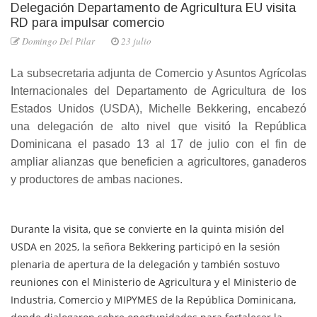
Delegación Departamento de Agricultura EU visita
RD para impulsar comercio
Domingo Del Pilar
23 julio
La subsecretaria adjunta de Comercio y Asuntos Agrícolas
Internacionales del Departamento de Agricultura de los
Estados Unidos (USDA), Michelle Bekkering, encabezó
una delegación de alto nivel que visitó la República
Dominicana el pasado 13 al 17 de julio con el fin de
ampliar alianzas que beneficien a agricultores, ganaderos
y productores de ambas naciones.
Durante la visita, que se convierte en la quinta misión del
USDA en 2025, la señora Bekkering participó en la sesión
plenaria de apertura de la delegación y también sostuvo
reuniones con el Ministerio de Agricultura y el Ministerio de
Industria, Comercio y MIPYMES de la República Dominicana,