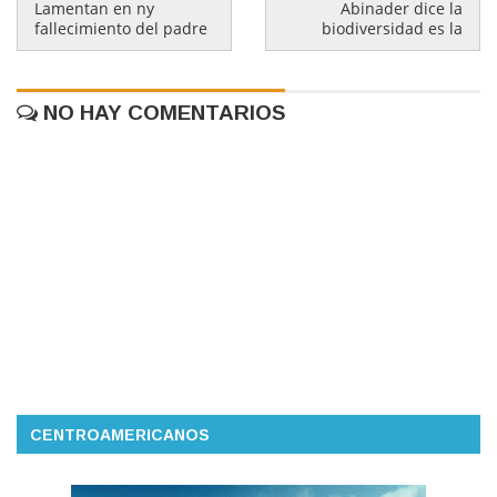
Lamentan en ny
Abinader dice la
fallecimiento del padre
biodiversidad es la
NO HAY COMENTARIOS
CENTROAMERICANOS