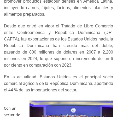
promover productos estadounidenses en América Latina,
incluyendo carnes, frijoles, lácteos, alimentos infantiles y
alimentos preparados.
Desde que entró en vigor el Tratado de Libre Comercio
entre Centroamérica y República Dominicana (DR-
CAFTA), las exportaciones de los Estados Unidos hacia la
República Dominicana han crecido más del doble,
pasando de 800 millones de dólares en 2007 a 2,200
millones en 2024, lo que supone un incremento de un 6
por ciento en comparación con 2023.
En la actualidad, Estados Unidos es el principal socio
comercial agrícola de la República Dominicana, aportando
el 44 % de las importaciones del sector.
Con un
sector de