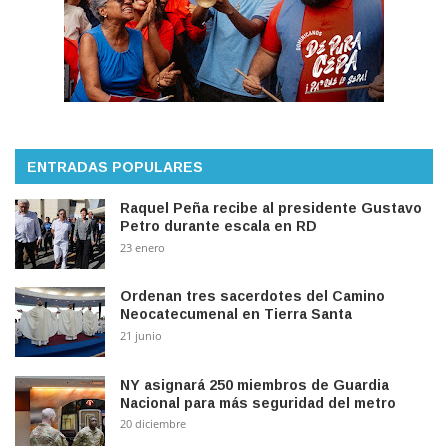
ENTRADAS POPULARES
Raquel Peña recibe al presidente Gustavo
Petro durante escala en RD
23 enero
Ordenan tres sacerdotes del Camino
Neocatecumenal en Tierra Santa
21 junio
NY asignará 250 miembros de Guardia
Nacional para más seguridad del metro
20 diciembre