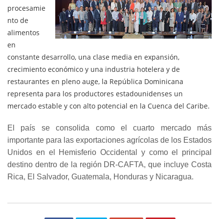
procesamie
nto de
alimentos
en
constante desarrollo, una clase media en expansión,
crecimiento económico y una industria hotelera y de
restaurantes en pleno auge, la República Dominicana
representa para los productores estadounidenses un
mercado estable y con alto potencial en la Cuenca del Caribe.
El país se consolida como el cuarto mercado más
importante para las exportaciones agrícolas de los Estados
Unidos en el Hemisferio Occidental y como el principal
destino dentro de la región DR-CAFTA, que incluye Costa
Rica, El Salvador, Guatemala, Honduras y Nicaragua.