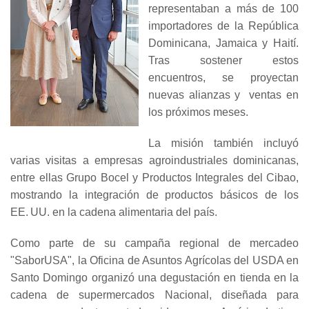
representaban a más de 100
importadores de la República
Dominicana, Jamaica y Haití.
Tras sostener estos
encuentros, se proyectan
nuevas alianzas y ventas en
los próximos meses.
La misión también incluyó
varias visitas a empresas agroindustriales dominicanas,
entre ellas Grupo Bocel y Productos Integrales del Cibao,
mostrando la integración de productos básicos de los
EE. UU. en la cadena alimentaria del país.
Como parte de su campaña regional de mercadeo
"SaborUSA", la Oficina de Asuntos Agrícolas del USDA en
Santo Domingo organizó una degustación en tienda en la
cadena de supermercados Nacional, diseñada para