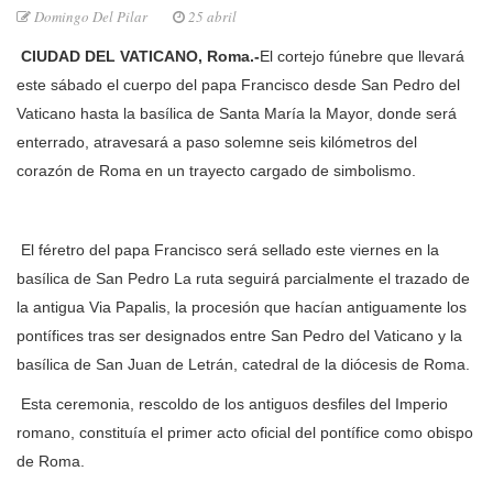
Domingo Del Pilar
25 abril
CIUDAD DEL VATICANO, Roma.-
El cortejo fúnebre que llevará
este sábado el cuerpo del papa Francisco desde San Pedro del
Vaticano hasta la basílica de Santa María la Mayor, donde será
enterrado, atravesará a paso solemne seis kilómetros del
corazón de Roma en un trayecto cargado de simbolismo.
El féretro del papa Francisco será sellado este viernes en la
basílica de San Pedro La ruta seguirá parcialmente el trazado de
la antigua Via Papalis, la procesión que hacían antiguamente los
pontífices tras ser designados entre San Pedro del Vaticano y la
basílica de San Juan de Letrán, catedral de la diócesis de Roma.
Esta ceremonia, rescoldo de los antiguos desfiles del Imperio
romano, constituía el primer acto oficial del pontífice como obispo
de Roma.