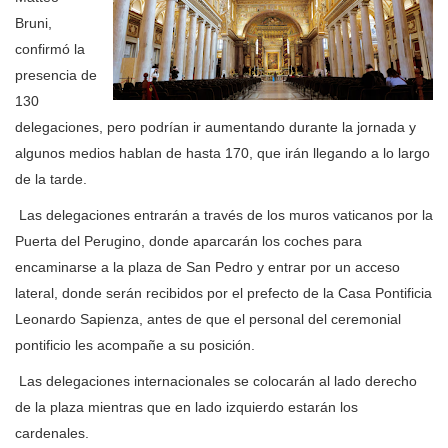
Bruni,
confirmó la
presencia de
130
delegaciones, pero podrían ir aumentando durante la jornada y
algunos medios hablan de hasta 170, que irán llegando a lo largo
de la tarde.
Las delegaciones entrarán a través de los muros vaticanos por la
Puerta del Perugino, donde aparcarán los coches para
encaminarse a la plaza de San Pedro y entrar por un acceso
lateral, donde serán recibidos por el prefecto de la Casa Pontificia
Leonardo Sapienza, antes de que el personal del ceremonial
pontificio les acompañe a su posición.
Las delegaciones internacionales se colocarán al lado derecho
de la plaza mientras que en lado izquierdo estarán los
cardenales.