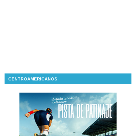
CENTROAMERICANOS