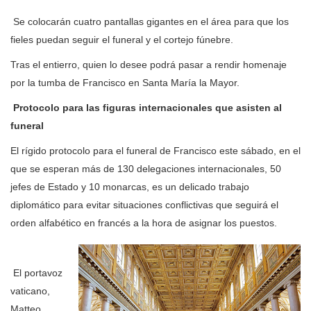
Se colocarán cuatro pantallas gigantes en el área para que los
fieles puedan seguir el funeral y el cortejo fúnebre.
Tras el entierro, quien lo desee podrá pasar a rendir homenaje
por la tumba de Francisco en Santa María la Mayor.
Protocolo para las figuras internacionales que asisten al
funeral
El rígido protocolo para el funeral de Francisco este sábado, en el
que se esperan más de 130 delegaciones internacionales, 50
jefes de Estado y 10 monarcas, es un delicado trabajo
diplomático para evitar situaciones conflictivas que seguirá el
orden alfabético en francés a la hora de asignar los puestos.
El portavoz
vaticano,
Matteo