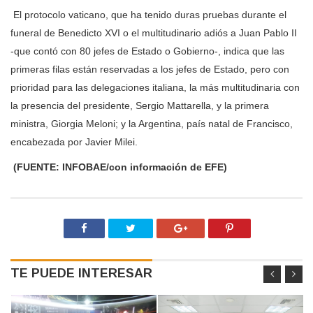
El protocolo vaticano, que ha tenido duras pruebas durante el
funeral de Benedicto XVI o el multitudinario adiós a Juan Pablo II
-que contó con 80 jefes de Estado o Gobierno-, indica que las
primeras filas están reservadas a los jefes de Estado, pero con
prioridad para las delegaciones italiana, la más multitudinaria con
la presencia del presidente, Sergio Mattarella, y la primera
ministra, Giorgia Meloni; y la Argentina, país natal de Francisco,
encabezada por Javier Milei.
(FUENTE: INFOBAE/con información de EFE)
TE PUEDE INTERESAR