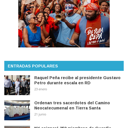
ENTRADAS POPULARES
Raquel Peña recibe al presidente Gustavo
Petro durante escala en RD
23 enero
Ordenan tres sacerdotes del Camino
Neocatecumenal en Tierra Santa
21 junio