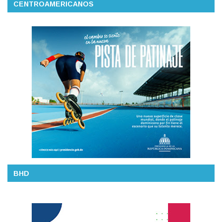
CENTROAMERICANOS
BHD