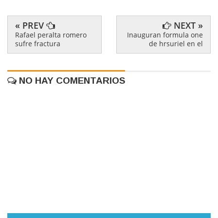
« PREV
NEXT »
Rafael peralta romero
Inauguran formula one
sufre fractura
de hrsuriel en el
NO HAY COMENTARIOS