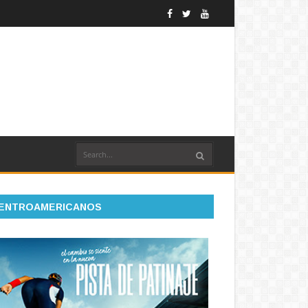
ENTROAMERICANOS