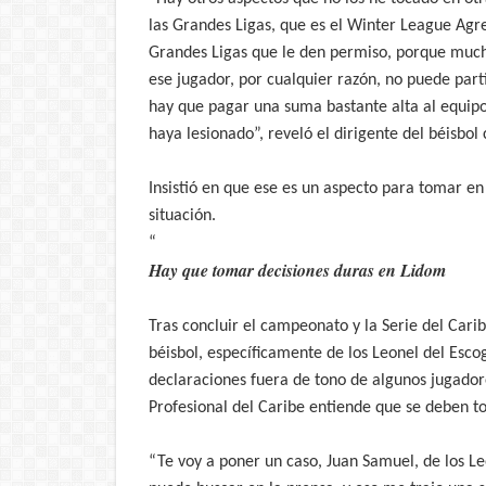
las Grandes Ligas, que es el Winter League Agr
Grandes Ligas que le den permiso, porque mucha
ese jugador, por cualquier razón, no puede part
hay que pagar una suma bastante alta al equipo
haya lesionado”, reveló el dirigente del béisbol
Insistió en que ese es un aspecto para tomar e
situación.
“
Hay que tomar decisiones duras en Lidom
Tras concluir el campeonato y la Serie del Cari
béisbol, específicamente de los Leonel del Escog
declaraciones fuera de tono de algunos jugador
Profesional del Caribe entiende que se deben 
“Te voy a poner un caso, Juan Samuel, de los Leo